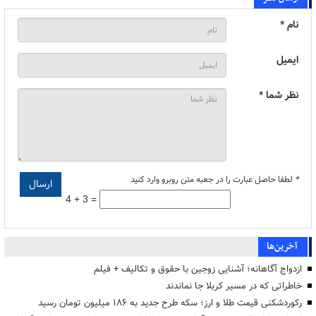
نام *
ایمیل
نظر شما *
*
لطفا حاصل عبارت را در جعبه متن روبرو وارد کنید
4 + 3 =
آخرین‌ها
ازدواج آگاهانه؛ آشنایی زوجین با حقوق و تکالیف + فیلم
خاطراتی که در مسیر کربلا جا نماندند
رکوردشکنی قیمت طلا و ارز؛ سکه طرح جدید به ۱۸۶ میلیون تومان رسید