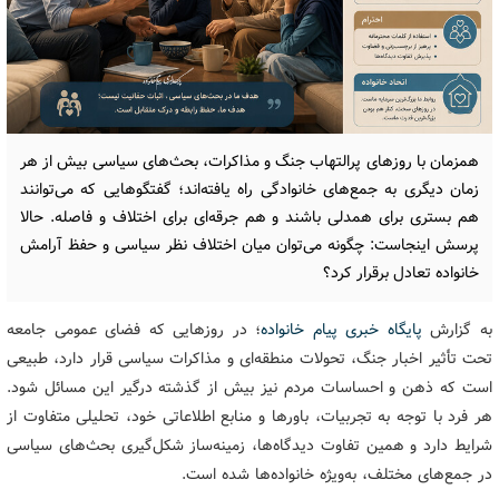
همزمان با روزهای پرالتهاب جنگ و مذاکرات، بحث‌های سیاسی بیش از هر
زمان دیگری به جمع‌های خانوادگی راه یافته‌اند؛ گفتگوهایی که می‌توانند
هم بستری برای همدلی باشند و هم جرقه‌ای برای اختلاف و فاصله. حالا
پرسش اینجاست: چگونه می‌توان میان اختلاف نظر سیاسی و حفظ آرامش
خانواده تعادل برقرار کرد؟
به گزارش
پایگاه خبری پیام خانواده
؛ در روزهایی که فضای عمومی جامعه
تحت تأثیر اخبار جنگ، تحولات منطقه‌ای و مذاکرات سیاسی قرار دارد، طبیعی
است که ذهن و احساسات مردم نیز بیش از گذشته درگیر این مسائل شود.
هر فرد با توجه به تجربیات، باورها و منابع اطلاعاتی خود، تحلیلی متفاوت از
شرایط دارد و همین تفاوت دیدگاه‌ها، زمینه‌ساز شکل‌گیری بحث‌های سیاسی
در جمع‌های مختلف، به‌ویژه خانواده‌ها شده است.