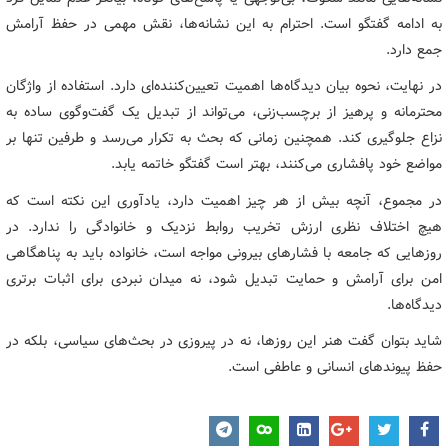
به ادامه گفتگو است. احترام به این نشانه‌ها، نقش مهمی در حفظ آرامش
جمع دارد.
در نهایت، نحوه بیان دیدگاه‌ها اهمیت تعیین‌کننده‌ای دارد. استفاده از واژگان
محترمانه و پرهیز از برچسب‌زنی، می‌تواند از تبدیل یک گفت‌وگوی ساده به
نزاع جلوگیری کند. همچنین زمانی که بحث به تکرار می‌رسد و طرفین تنها بر
مواضع خود پافشاری می‌کنند، بهتر است گفتگو خاتمه یابد.
در مجموع، آنچه بیش از هر چیز اهمیت دارد، یادآوری این نکته است که
هیچ اختلاف نظری ارزش تخریب روابط نزدیک و خانوادگی را ندارد. در
روزهایی که جامعه با فشارهای بیرونی مواجه است، خانواده باید به پناهگاهی
امن برای آرامش و حمایت تبدیل شود، نه میدان نبردی برای اثبات برتری
دیدگاه‌ها.
شاید بتوان گفت هنر این روزها، نه در پیروزی در بحث‌های سیاسی، بلکه در
حفظ پیوندهای انسانی و عاطفی است.