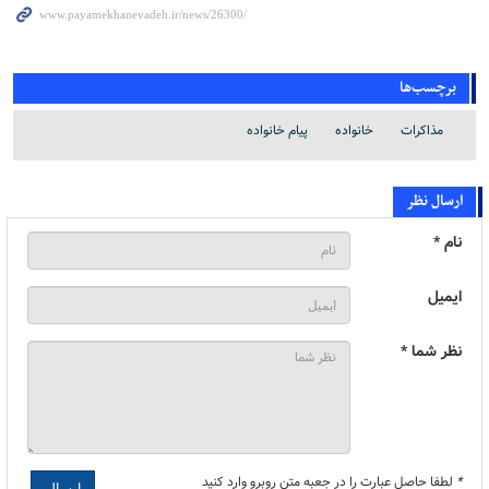
برچسب‌ها
مذاکرات
خانواده
پیام خانواده
ارسال نظر
نام *
ایمیل
نظر شما *
*
لطفا حاصل عبارت را در جعبه متن روبرو وارد کنید