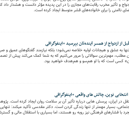
واج و تأثیر مخرب رقابت‌های مجازی را در این پدیده مؤثر دانست و هشدار داد ک
ای ناامنی را برای خانواده‌های قشر متوسط ایجاد کرده است.
ا به عشق و هیجانات اولیه خلاصه نمی‌شود؛ بلکه نیازمند گفتگوهای عمیق و صریح
مطلب، مهم‌ترین سوالاتی را مرور می‌کنیم که به شما کمک می‌کند پیش از تصم
ان» کسی است که با او هم‌سو و هم‌هدف خواهید بود.
نتخابی نوین، چالش های واقعی +اینفوگرافی
قل در ایران، پرسش هایی درباره تأثیر آن بر سلامت روان ایجاد کرده است. پژ
تماعی، بسیار مهمتر از تنها زندگی کردن است. دکتر مقدسی تأکید میکند: تنهایی 
جرد با فشارهای فرهنگی نیز روبه رو هستند، اما بسیاری با استقلال مالی و گستر
هند.