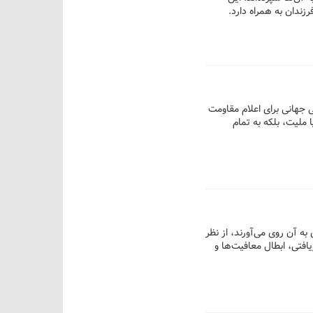
ندان به همراه دارد.
 جهانی برای اعلام مقاومت
ملیت، بلکه به تمام
ه آن روی می‌آورند، از نظر
افتی، ابطال معافیت‌ها و