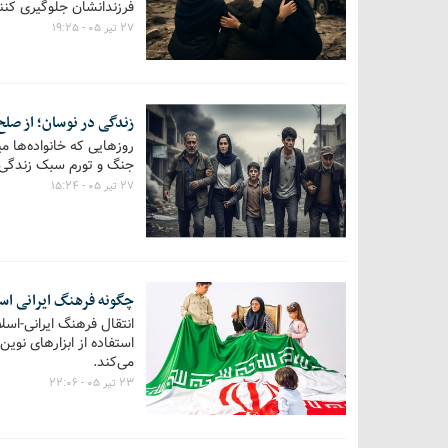
فرزندانشان جلوگیری کنن
۲۷ تیر ۰۵ - ۱۹:۲۵
زندگی در نوسان؛ از صلح
روزهایی که خانواده‌ها م
جنگ و تورم سبک زندگی ر
۲۷ تیر ۰۵ - ۱۵:۲۴
چگونه فرهنگ ایرانی اسل
انتقال فرهنگ ایرانی-اسل
استفاده از ابزارهای نوی
می‌کند.
۲۳ تیر ۰۵ - ۲۲:۰۶