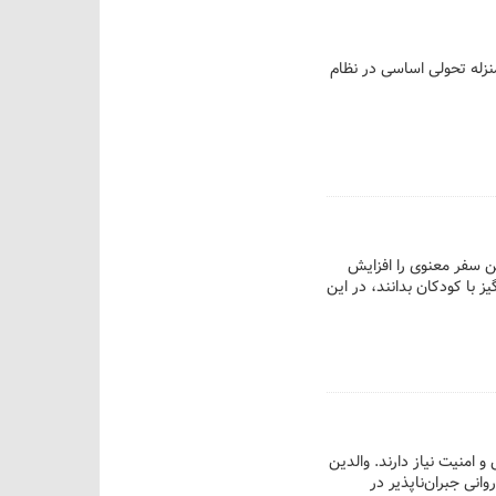
نزله تحولی اساسی در نظام
ین سفر معنوی را افزایش
 با کودکان بدانند، در این
 امنیت نیاز دارند. والدین
نی جبران‌ناپذیر در