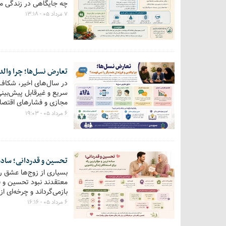
چه جایگاهی در زندگی مد
۷ مرداد ۰۵ - ۱۳:۱۸
تعارض نسل‌ها؛ چرا والد
در سال‌های اخیر، شکاف م
سریع و غیرقابل پیش‌بین
مجازی و فشارهای اقتصاد
است. حالا این سؤال جدی‌
۶ مرداد ۰۵ - ۱۹:۰۳
تحسین و قدردانی؛ ساده‌
بسیاری از زوج‌ها عشق ر
معتقدند نبود تحسین و ق
بازمی‌گرداند و چرخه‌ای 
۶ مرداد ۰۵ - ۱۶:۱۶