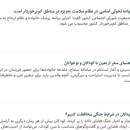
اده تحولی اساسی در نظام سلامت به‌ویژه در مناطق کم‌برخوردار است
 جمعیت شورای اجتماعی کشور گفت: اجرای برنامه پزشک خانواده و نظام ارجاع به م
در مناطق کم‌برخوردار کشور محسوب می شود.
هنمای سفر اربعین با کودکان و نوجوانان
نی و آغاز ثبت‌نام در سامانه سماح، دغدغه خانواده‌ها برای حضور فرزندان در ا
اسب تا مدیریت استراحت و سرگرمی، آنچه والدین باید برای سفری امن و خاطره‌انگیز
ست.
کودکان در شرایط جنگی محافظت کنیم؟
ار و اخبار جنگ فضای خانه را پر کرده، کودکان بیش از هر زمان دیگری به آرامش و
 ایجاد فضایی امن و گفت‌وگوهای متناسب با سن کودک، می‌توانند از آسیب‌های روا