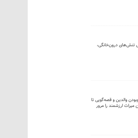
یش تنش‌های درون‌خانگی،
بودن والدین و قصه‌گویی تا
 میراث ارزشمند را مرور