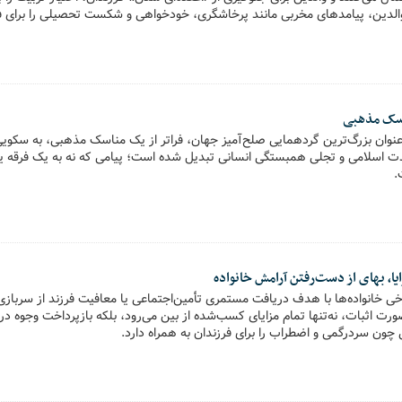
والدین، پیامدهای مخربی مانند پرخاشگری، خودخواهی و شکست تحصیلی را برای فرز
ناسک مذهبی
عنوان بزرگ‌ترین گردهمایی صلح‌آمیز جهان، فراتر از یک مناسک مذهبی، به سکویی
دت اسلامی و تجلی همبستگی انسانی تبدیل شده است؛ پیامی که نه به یک فرقه یا 
.
، بهای از دست‌رفتن آرامش خانواده
 خانواده‌ها با هدف دریافت مستمری تأمین‌اجتماعی یا معافیت فرزند از سربازی ب
رت اثبات، نه‌تنها تمام مزایای کسب‌شده از بین می‌رود، بلکه بازپرداخت وجوه دری
چون سردرگمی و اضطراب را برای فرزندان به همراه دارد.