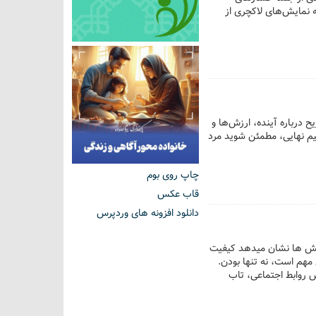
ه نمایش‌های لاکچری از
 درباره آینده، ارزش‌ها و
یم نهایی، مطمئن شوید مرد
چاپ روی بوم
قاب عکس
دانلود افزونه های وردپرس
وهش ها نشان میدهد کیفیت
مهم است، نه تنها بودن.
ش روابط اجتماعی، تاب