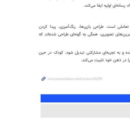
انه‌ای اولیه ایفا می‌کند.
عاملی است. طراحی بازی‌ها، رنگ‌آمیزی، پیدا کردن
رین‌های تصویری، همگی به گونه‌ای طراحی شده‌اند که
ه و به تجربه‌ای مشارکتی تبدیل شود. کودک در حین
را در ذهن خود تثبیت می‌کند.