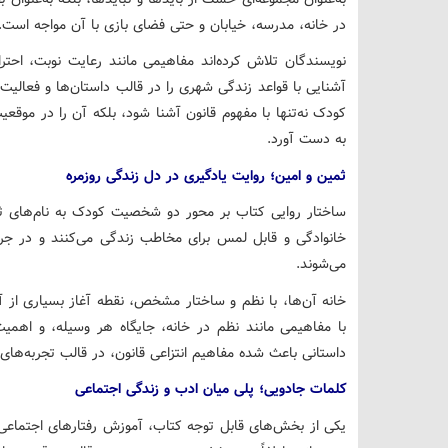
در خانه، مدرسه، خیابان و حتی فضای بازی با آن مواجه است.
نویسندگان تلاش کرده‌اند مفاهیمی مانند رعایت نوبت، احت
آشنایی با قواعد زندگی شهری را در قالب داستان‌ها و فعالیت
کودک نه‌تنها با مفهوم قانون آشنا شود، بلکه آن را در موقع
به دست آورد.
ثمین و امین؛ روایت یادگیری در دل زندگی روزمره
ساختار روایی کتاب بر محور دو شخصیت کودک به نام‌های 
خانوادگی و قابل لمس برای مخاطب زندگی می‌کنند و در جری
می‌شوند.
خانه آن‌ها، با نظم و ساختار مشخص، نقطه آغاز بسیاری ا
با مفاهیمی مانند نظم در خانه، جایگاه هر وسیله، و اهمی
داستانی باعث شده مفاهیم انتزاعی قانون، در قالب تجربه‌های 
کلمات جادویی؛ پلی میان ادب و زندگی اجتماعی
یکی از بخش‌های قابل توجه کتاب، آموزش رفتارهای اجتماعی 