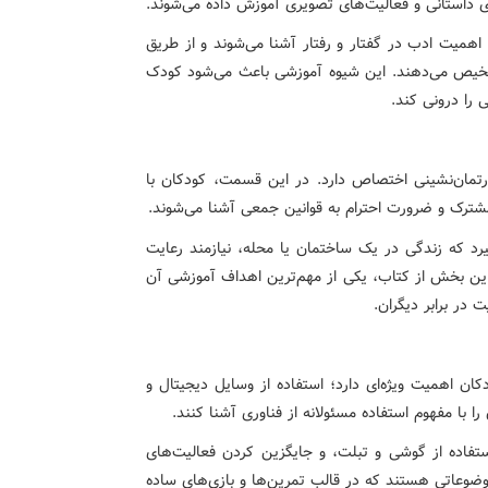
ی داستانی و فعالیت‌های تصویری آموزش داده می‌شوند.
اهمیت ادب در گفتار و رفتار آشنا می‌شوند و از طریق
شخیص می‌دهند. این شیوه آموزشی باعث می‌شود کودک
 را درونی کند.
مان‌نشینی اختصاص دارد. در این قسمت، کودکان با
ترک و ضرورت احترام به قوانین جمعی آشنا می‌شوند.
یرد که زندگی در یک ساختمان یا محله، نیازمند رعایت
 بخش از کتاب، یکی از مهم‌ترین اهداف آموزشی آن
در برابر دیگران.
کان اهمیت ویژه‌ای دارد؛ استفاده از وسایل دیجیتال و
با مفهوم استفاده مسئولانه از فناوری آشنا کنند.
تفاده از گوشی و تبلت، و جایگزین کردن فعالیت‌های
موضوعاتی هستند که در قالب تمرین‌ها و بازی‌های ساده