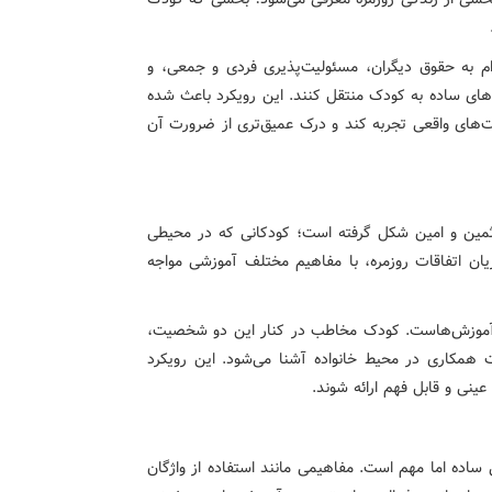
رام به حقوق دیگران، مسئولیت‌پذیری فردی و جمعی، و
‌های ساده به کودک منتقل کنند. این رویکرد باعث شده
یت‌های واقعی تجربه کند و درک عمیق‌تری از ضرورت آن
ثمین و امین شکل گرفته است؛ کودکانی که در محیطی
ان اتفاقات روزمره، با مفاهیم مختلف آموزشی مواجه
ز آموزش‌هاست. کودک مخاطب در کنار این دو شخصیت،
ت همکاری در محیط خانواده آشنا می‌شود. این رویکرد
عینی و قابل فهم ارائه شوند.
ساده اما مهم است. مفاهیمی مانند استفاده از واژگان