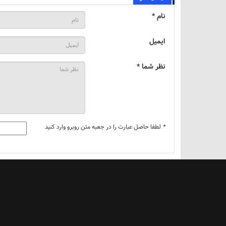
نام *
ایمیل
نظر شما *
*
لطفا حاصل عبارت را در جعبه متن روبرو وارد کنید