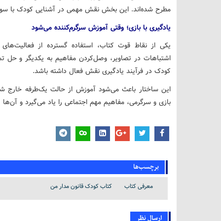
مطرح شده‌اند. این بخش نقش مهمی در آشنایی کودک با سواد رس
یادگیری با بازی؛ وقتی آموزش سرگرم‌کننده می‌شود
یکی از نقاط قوت کتاب، استفاده گسترده از فعالیت‌های ت
اشتباهات در تصاویر، وصل‌کردن مفاهیم به یکدیگر و حل تم
کودک در فرآیند یادگیری نقش فعال داشته باشد.
این ساختار باعث می‌شود آموزش از حالت یک‌طرفه خارج شد
بازی و سرگرمی، مفاهیم مهم اجتماعی را یاد می‌گیرد و آن‌ها 
برچسب‌ها
معرفی کتاب
کتاب کودک قانون مدار من
ارسال نظر