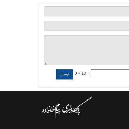
3 + 10 =