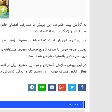
به گزارش پیام خانواده، این پویش با مشارکت اعضای خانو
محیط کار و زندگی به راه افتاده است.
این پویش بر این باور است که انضباط در مصرف، زمینه ساز 
پویش صرفه جویی با هدف ترویج فرهنگ مصرف مسئولانه و 
برق، سوخت و پلاستیک طراحی شده است.
در این پویش سازمان گسترش و نوسازی صنایع ایران از اعض
فعال، الگوی مصرف بهینه را در محیط کار و زندگی گسترش ده
برچسب‌ها