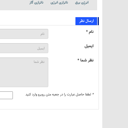
انرژِی برق
ناترازی انرژی
ناترازی گاز
ارسال نظر
نام *
ایمیل
نظر شما *
*
لطفا حاصل عبارت را در جعبه متن روبرو وارد کنید