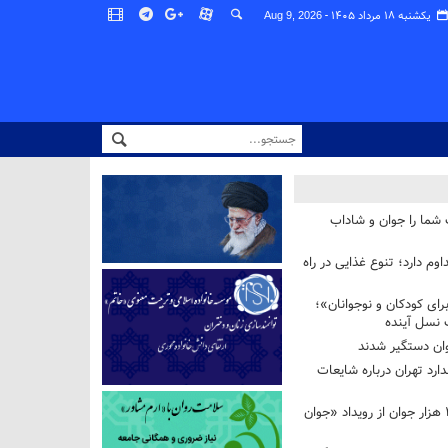
یکشنبه ۱۸ مرداد ۱۴۰۵ -
Aug 9, 2026
 شما را جوان و شاداب
وم دارد؛ تنوع غذایی در راه
ای کودکان و نوجوانان»؛
 نسل آینده
ان دستگیر شدند
ارد تهران درباره شایعات
استقبال بیش از ۲۰۸ هزار جوان از رویداد «جوان