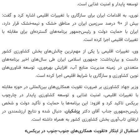
توسعه پایدار و امنیت غذایی است.
نوری، به اقدامات ایران برای سازگاری با تغییرات اقلیمی اشاره کرد و گفت:
بیش از ۹۰ درصد سرزمین ایران در مناطق خشک و نیمه‌خشک قرار دارد،
ایران با حمایت دولت و رئیس‌جمهور برنامه‌های گسترده‌ای برای مقابله با
تغییرات اقلیمی اجرا کرده است.
وی، تغییرات اقلیمی را یکی از مهم‌ترین چالش‌های بخش کشاورزی کشور
دانست و بیان‌داشت: جمهوری اسلامی ایران طی سال‌های اخیر برنامه‌های
متعددی در زمینه مدیریت منابع آب، افزایش بهره‌وری، توسعه فناوری‌های
نوین کشاورزی و سازگاری با شرایط اقلیمی اجرا کرده است.
وزیر جهاد کشاورزی بر ضرورت تقویت همکاری‌های بین‌المللی در حوزه مقابله
با تغییرات اقلیمی، امنیت غذایی و توسعه کشاورزی پایدار در چارچوب
بریکس تاکید کرد و افزود: این برنامه‌ها با حمایت و تأکید دولت و شخص
رئیس‌جمهوری جناب آقای دکتر
پزشکیان
، دنبال شده و نتایج ارزشمندی در
ارتقای تاب‌آوری بخش کشاورزی کشور به همراه داشته است.
استقبال از ابتکار «تقویت همکاری‌های جنوب-جنوب در بریکس»