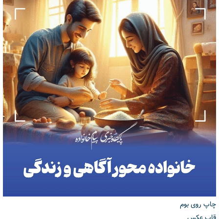
چاپ روی بوم
قاب عکس