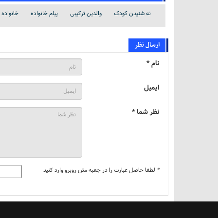
نه شنیدن کودک
والدین ترکیبی
پیام خانواده
خانواده
ارسال نظر
نام *
ایمیل
نظر شما *
*
لطفا حاصل عبارت را در جعبه متن روبرو وارد کنید