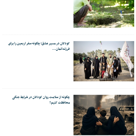
کودکان در مسیر عشق؛ چگونه سفر اربعین را برای
فرزندانمان…
چگونه از سلامت روان کودکان در شرایط جنگی
محافظت کنیم؟