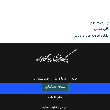
چاپ روی بوم
قاب عکس
دانلود افزونه های وردپرس
خانه
درباره ما
چندرسانه ای
نسخه دسکتاپ
پیام خانواده
طراحی و تولید: نستوه