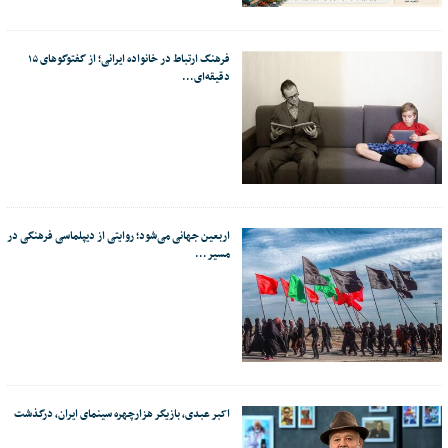
فرهنگ ارتباط در خانواده ایرانی؛ از گفتوگوهای ۱۵
دقیقه‌ای…
اربعین جهانی می‌شود؛ روایتی از دیپلماسی فرهنگی در
مسیر…
اکبر عبدی، بازیگر هزارچهره سینمای ایران، درگذشت