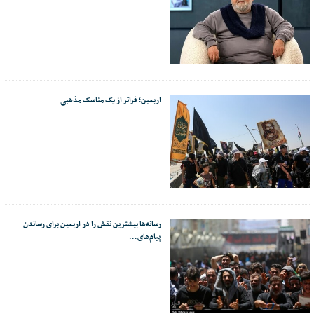
اربعین؛ فراتر از یک مناسک مذهبی
رسانه‌ها بیشترین نقش را در اربعین برای رساندن
پیام‌های…