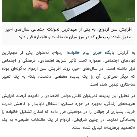
افزایش سن ازدواج، به یکی از مهم‌ترین تحولات اجتماعی سال‌های اخیر
تبدیل شده؛ پدیده‌ای که در مرز میان «انتخاب» و «اجبار» قرار دارد.
به گزارش
پایگاه خبری پیام خانواده
؛ ازدواج، به‌عنوان یکی از مهم‌ترین
نهادهای اجتماعی، همواره تحت تأثیر شرایط اقتصادی، فرهنگی و اجتماعی
قرار داشته است. در سال‌های اخیر، روند افزایش سن ازدواج به‌گونه‌ای بوده
که دیگر نمی‌توان آن را یک پدیده مقطعی دانست، بلکه به یک تغییر
ساختاری تبدیل شده است.
در تحلیل این پدیده، نمی‌توان نقش عوامل اقتصادی را نادیده گرفت. افزایش
هزینه‌های زندگی، به‌ویژه در حوزه مسکن، اشتغال ناپایدار و کاهش قدرت
خرید، بسیاری از جوانان را در موقعیتی قرار داده که امکان تشکیل خانواده را
به‌سادگی ندارند. در چنین شرایطی، ازدواج از یک «انتخاب طبیعی» به یک
«تصمیم پرهزینه» تبدیل شده است.