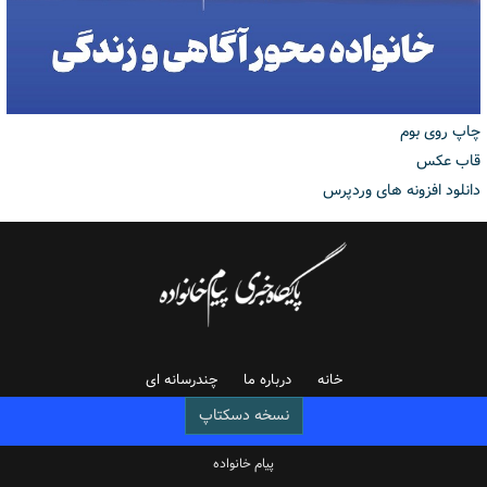
چاپ روی بوم
قاب عکس
دانلود افزونه های وردپرس
خانه
درباره ما
چندرسانه ای
نسخه دسکتاپ
پیام خانواده