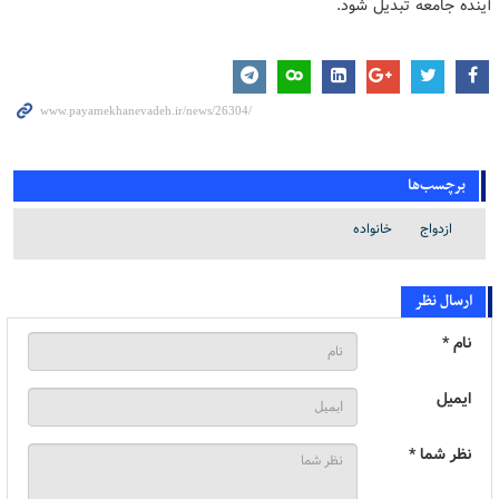
آینده جامعه تبدیل شود.
برچسب‌ها
ازدواج
خانواده
ارسال نظر
نام *
ایمیل
نظر شما *