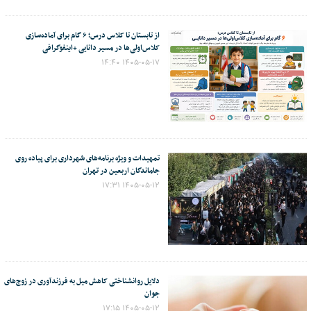
از تابستان تا کلاس درس؛ ۶ گام برای آماده‌سازی
کلاس‌اولی‌ها در مسیر دانایی +اینفوگرافی
۱۴۰۵-۰۵-۱۷ ۱۴:۴۰
تمهیدات و ویژه برنامه‌های شهرداری برای پیاده روی
جاماندگان اربعین در تهران
۱۴۰۵-۰۵-۱۲ ۱۷:۳۱
دلایل روانشناختی کاهش میل به فرزندآوری در زوج‌های
جوان
۱۴۰۵-۰۵-۱۲ ۱۷:۱۵