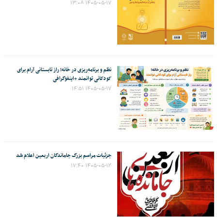
۱۴۰۵-۰۵-۱۷ ۱۳:۰۸
نظم و برنامه‌ریزی در خانه؛ راز تابستانی آرام برای
کودکانی توانمند +اینفوگرافی
۱۴۰۵-۰۵-۱۷ ۱۴:۵۱
جزئیات مراسم بزرگ جاماندگان اربعین اعلام شد
۱۴۰۵-۰۵-۱۲ ۱۷:۴۰