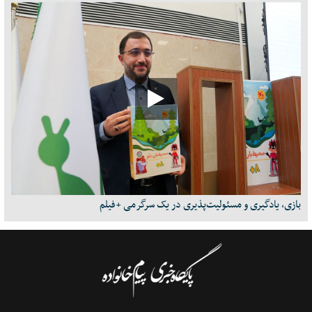
بازی، یادگیری و مسئولیت‌پذیری در یک سرگرمی +فیلم