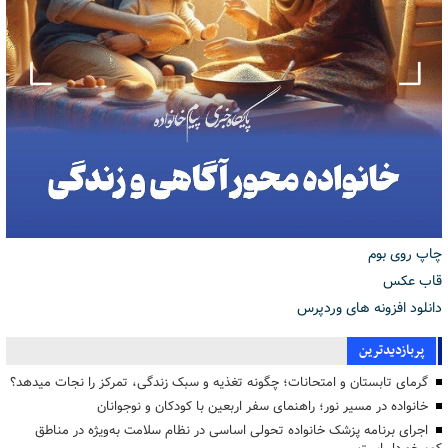
چاپ روی بوم
قاب عکس
دانلود افزونه های وردپرس
پربازدیدترین
گرمای تابستان و امتحانات؛ چگونه تغذیه و سبک زندگی، تمرکز را نجات میدهد؟
خانواده در مسیر نور؛ راهنمای سفر اربعین با کودکان و نوجوانان
اجرای برنامه پزشک خانواده تحولی اساسی در نظام سلامت به‌ویژه در مناطق