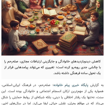
کاهش دیدوبازدیدهای خانوادگی و جایگزینی ارتباطات مجازی، صله‌رحم را
با چالشی جدی روبه‌رو کرده است؛ تغییری که می‌تواند پیامدهایی فراتر از
یک تحول ساده فرهنگی داشته باشد.
به گزارش
پایگاه خبری پیام خانواده
؛ صله‌رحم، در فرهنگ ایرانی-اسلامی،
همواره یکی از مهم‌ترین ارکان انسجام اجتماعی و خانوادگی بوده است. این
سنت، نه‌تنها یک رفتار اخلاقی یا دینی، بلکه شبکه‌ای از روابط حمایتی را شکل
می‌داد که در مواقع بحران، نقش حیاتی ایفا می‌کرد. اما در سال‌های اخیر،