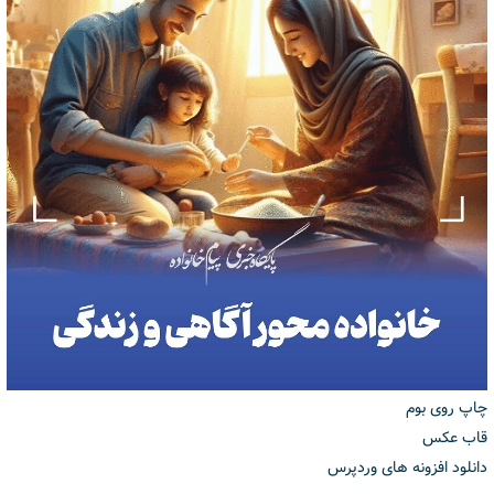
چاپ روی بوم
قاب عکس
دانلود افزونه های وردپرس