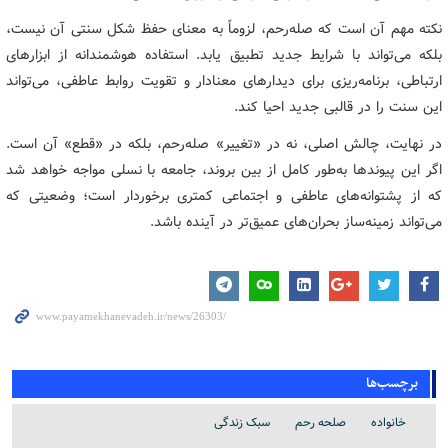
نکته مهم آن است که صله‌رحم، لزوماً به معنای حفظ شکل سنتی آن نیست،
بلکه می‌تواند با شرایط جدید تطبیق یابد. استفاده هوشمندانه از ابزارهای
ارتباطی، برنامه‌ریزی برای دیدارهای معنادار و تقویت روابط عاطفی، می‌تواند
این سنت را در قالبی جدید احیا کند.
در نهایت، چالش اصلی، نه در «تغییر» صله‌رحم، بلکه در «قطع» آن است.
اگر این پیوندها به‌طور کامل از بین بروند، جامعه با نسلی مواجه خواهد شد
که از پشتوانه‌های عاطفی و اجتماعی کمتری برخوردار است؛ وضعیتی که
می‌تواند زمینه‌ساز بحران‌های عمیق‌تر در آینده باشد.
برچسب‌ها
خانواده
صلحه رحم
سبک زندگی