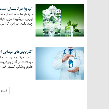
آب یخ در تابستان؛ ممن
بزرگ‌ترها همیشه از مض
ایرانی می‌گویند برای اف
چند نکته. در این گزارش،
حساس…
آغاز پایش‌های میدانی ا
رئیس مرکز مدیریت بیمار
بهداشت از آغاز پایش‌های
علوم پزشکی کشور خبر دا
آرشیو