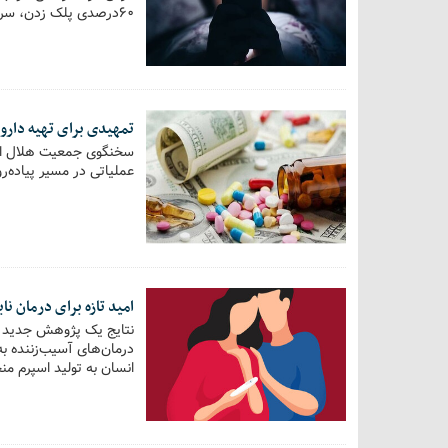
۶۰درصدی پلک زدن، سر
کورتیزول…
تمهیدی برای تهیه دارو
سخنگوی جمعیت هلال احمر
عملیاتی در مسیر پیاده‌ر
امید تازه برای درمان نا
نتایج یک پژوهش جدید ن
درمان‌های آسیب‌زننده به
انسان به تولید اسپرم من