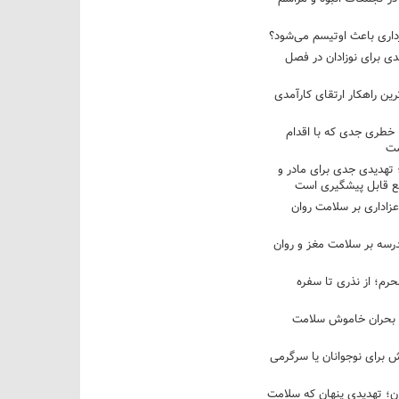
رداری باعث اوتیسم می‌شود؟
ی برای نوزادان در فصل
ین راهکار ارتقای کارآمدی
 خطری جدی که با اقدام
ست
تهدیدی جدی برای مادر و
وقع قابل پیشگیری است
عزاداری بر سلامت روان
درسه بر سلامت مغز و روان
حرم؛ از نذری تا سفره
 بحران خاموش سلامت
 برای نوجوانان یا سرگرمی
؛ تهدیدی پنهان که سلامت