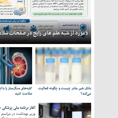
3مورد از شبه علم های رایج در صفحات سلامت +اینفوگرافی
بانک شیر مادر چیست و چگونه فعالیت
کلیه‌های سنگ‌ساز را با ای
می‌کند؟
سلامت کنید
آغاز برنامه ملی پزشکی خانواده در ۲۰ 
وزیر بهداشت در مراسم آغ