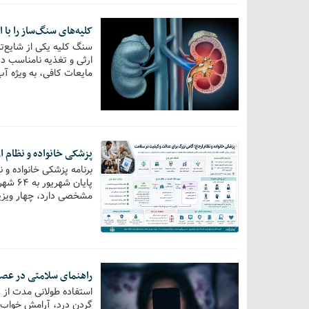
کلیه‌های سنگ‌ساز را با 
سنگ کلیه یکی از شایع‌ت
ارثی و تغذیه نامناسب د
مایعات کافی، به ویژه آب
پزشکی خانواده و نظام 
برنامه پزشکی خانواده و 
پایان 
مشخصی دارد، چهار ویزی
راهنمای سلامتی در عصر
استفاده طولانی مدت از ت
گردن درد، آرامش خواب و