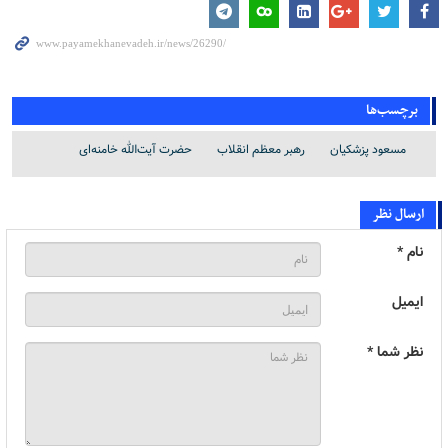
برچسب‌ها
مسعود پزشکیان
رهبر معظم انقلاب
حضرت آیت‌الله خامنه‌ای
ارسال نظر
نام *
ایمیل
نظر شما *