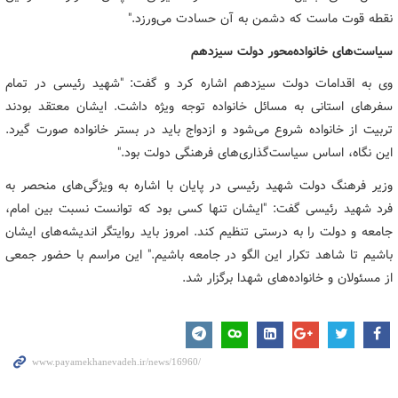
نقطه قوت ماست که دشمن به آن حسادت می‌ورزد."
سیاست‌های خانواده‌محور دولت سیزدهم
وی به اقدامات دولت سیزدهم اشاره کرد و گفت: "شهید رئیسی در تمام
سفرهای استانی به مسائل خانواده توجه ویژه داشت. ایشان معتقد بودند
تربیت از خانواده شروع می‌شود و ازدواج باید در بستر خانواده صورت گیرد.
این نگاه، اساس سیاست‌گذاری‌های فرهنگی دولت بود."
وزیر فرهنگ دولت شهید رئیسی در پایان با اشاره به ویژگی‌های منحصر به
فرد شهید رئیسی گفت: "ایشان تنها کسی بود که توانست نسبت بین امام،
جامعه و دولت را به درستی تنظیم کند. امروز باید روایتگر اندیشه‌های ایشان
باشیم تا شاهد تکرار این الگو در جامعه باشیم." این مراسم با حضور جمعی
از مسئولان و خانواده‌های شهدا برگزار شد.