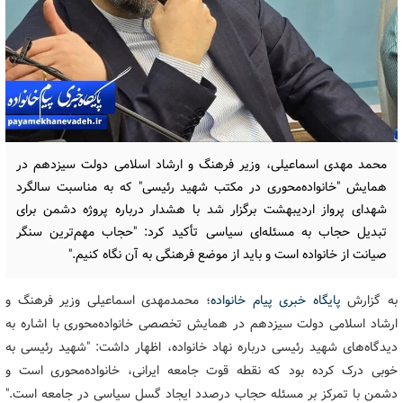
محمد مهدی اسماعیلی، وزیر فرهنگ و ارشاد اسلامی دولت سیزدهم در
همایش "خانواده‌محوری در مکتب شهید رئیسی" که به مناسبت سالگرد
شهدای پرواز اردیبهشت برگزار شد با هشدار درباره پروژه دشمن برای
تبدیل حجاب به مسئله‌ای سیاسی تأکید کرد: "حجاب مهم‌ترین سنگر
صیانت از خانواده است و باید از موضع فرهنگی به آن نگاه کنیم."
به گزارش
پایگاه خبری پیام خانواده
؛ محمدمهدی اسماعیلی وزیر فرهنگ و
ارشاد اسلامی دولت سیزدهم در همایش تخصصی خانواده‌محوری با اشاره به
دیدگاه‌های شهید رئیسی درباره نهاد خانواده، اظهار داشت: "شهید رئیسی به
خوبی درک کرده بود که نقطه قوت جامعه ایرانی، خانواده‌محوری است و
دشمن با تمرکز بر مسئله حجاب درصدد ایجاد گسل سیاسی در جامعه است."