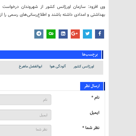
وی افزود: سازمان اورژانس کشور از شهروندان درخواست م
بهداشتی و امدادی داشته باشند و اطلاع‌رسانی‌های رسمی را از 
برچسب‌ها
اورژانس کشور
آلودگی هوا
ابوالفضل ماهرخ
ارسال نظر
نام *
ایمیل
نظر شما *