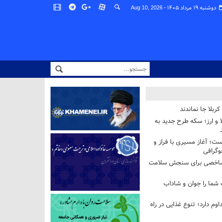
دوشنبه ۱۹ مرداد ۱۴۰۵ -
Aug 10, 2026
ربلا جا نماندند
و ارز؛ سکه طرح جدید به
ست؛ آغاز مسیری با فراز و
وگرافی
شاخصی برای سنجش سلامت
 شما را جوان و شاداب
وم دارد؛ تنوع غذایی در راه