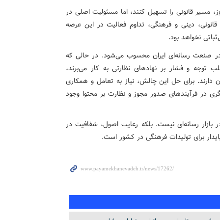
، مسیر قانونی را تسهیل کنند، اما مسئولیت اصلی در
 قانونی، دینی و فرهنگی، تداوم فعالیت در این عرصه
باتی نخواهد بود.
ر صنعت رسانه‌ای ایران محسوب می‌شود. در حالی که
لب توجه و فشار بر نهادهای نظارتی به کار می‌برند،
 دارند. برای حل این چالش، نیاز به تعامل و همکاری
نگری در فرآیندهای صدور مجوز و نظارت بر محتوا وجود
در بازار رسانه‌ای نیست. بلکه رعایت اصول، شفافیت در
پایدار برای تولیدات فرهنگی در کشور است.