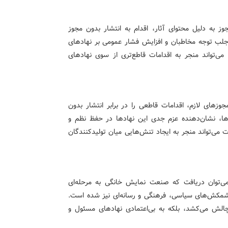
وز به دلیل محتوای آثار، اقدام به انتشار بدون مجوز
ث جلب توجه مخاطبان و افزایش فشار عمومی بر نهادهای
می‌تواند منجر به اقدامات قاطع‌تری از سوی نهادهای
جوزهای لازم، اقدامات قاطعی را در برابر انتشار بدون
م‌ها، نشان‌دهنده عزم جدی این نهادها در حفظ نظم و
می‌تواند منجر به ایجاد تنش‌هایی میان تولیدکنندگان
ی‌توان دریافت که صنعت نمایش خانگی به مرحله‌ای
شمکش‌های سیاسی، فرهنگی و رسانه‌ای نیز شده است.
ه‌چالش می‌کشد، بلکه به بی‌اعتمادی نهادهای مسئول و