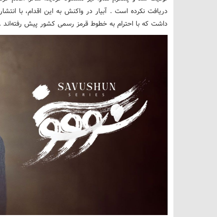
دریافت نکرده است . آبیار در واکنش به این اقدام، با انتشار
داشت که با احترام به خطوط قرمز رسمی کشور پیش رفته‌اند .