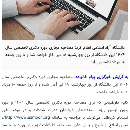
دانشگاه آزاد اسلامی اعلام کرد: مصاحبه مجازی دوره دکتری تخصصی سال
۱۴۰۴ این دانشگاه از روز چهارشنبه ۱۸ تیر آغاز خواهد شد و تا روز جمعه
۱۰ مرداد ادامه می‌یابد.
به گزارش خبرگزاری پیام خانواده،
مصاحبه مجازی دوره دکتری تخصصی سال
۱۴۰۴ این دانشگاه از روز چهارشنبه ۱۸ تیر آغاز شده و تا روز جمعه ۱۰ مرداد
ادامه خواهد داشت.
کلیه داوطلبانی که برای مصاحبه دوره دکتری تخصصی سال ۱۴۰۴ و دوره
بدون آزمون ویژه استعدادهای درخشان دعوت شده‌اند و در موعد مقرر
ثبت‌نام کرده‌اند، می‌توانند با مراجعه به سامانه
http://www.azmoon.org
/،
ضمن اطلاع از تاریخ و زمان دقیق مصاحبه، اطلاعات لازم برای ورود به جلسه