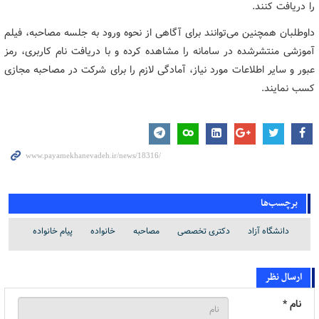
را دریافت کنند.
داوطلبان همچنین می‌توانند برای آگاهی از نحوه ورود به جلسه مصاحبه، فیلم
آموزشی منتشرشده در سامانه را مشاهده کرده و با دریافت نام کاربری، رمز
عبور و سایر اطلاعات مورد نیاز، آمادگی لازم را برای شرکت در مصاحبه مجازی
کسب نمایند.
برچسب‌ها
دانشگاه آزاد
دکتری تخصصی
مصاحبه
خانواده
پیام خانواده
ارسال نظر
نام *