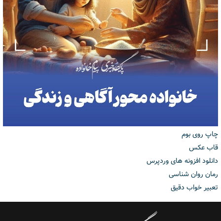
چاپ روی بوم
قاب عکس
دانلود افزونه های وردپرس
رمان روان شناسی
تعبیر خواب دقیق