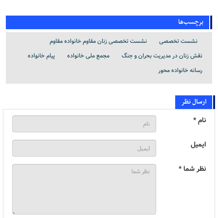
برچسب‌ها
نشست تخصصی
نشست تخصصی زنان مقاوم خانواده مقاوم
نقش زنان در مدیریت بحران و جنگ
مجمع ملی خانواده
پیام خانواده
رسانه خانواده محور
ارسال نظر
نام *
ایمیل
نظر شما *