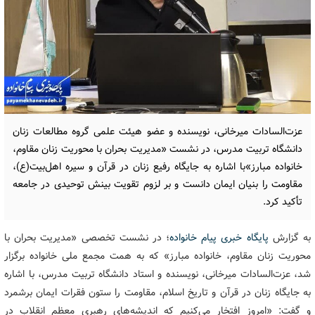
عزت‌السادات میرخانی، نویسنده و عضو هیئت علمی گروه مطالعات زنان
دانشگاه تربیت مدرس، در نشست «مدیریت بحران با محوریت زنان مقاوم،
خانواده مبارز»با اشاره به جایگاه رفیع زنان در قرآن و سیره اهل‌بیت(ع)،
مقاومت را بنیان ایمان دانست و بر لزوم تقویت بینش توحیدی در جامعه
تأکید کرد.
به گزارش
پایگاه خبری پیام خانواده
؛ در نشست تخصصی «مدیریت بحران با
محوریت زنان مقاوم، خانواده مبارز» که به همت مجمع ملی خانواده برگزار
شد، عزت‌السادات میرخانی، نویسنده و استاد دانشگاه تربیت مدرس، با اشاره
به جایگاه زنان در قرآن و تاریخ اسلام، مقاومت را ستون فقرات ایمان برشمرد
و گفت: «امروز افتخار می‌کنیم که اندیشه‌های رهبری معظم انقلاب در