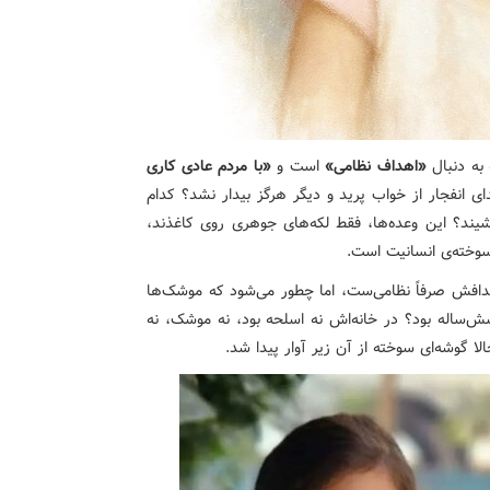
 به دنبال
«اهداف نظامی»
است و
«با مردم عادی کاری
 انفجار از خواب پرید و دیگر هرگز بیدار نشد؟ کدام
ند؟ این وعده‌ها، فقط لکه‌های جوهری روی کاغذند،
سوخته‌ی انسانیت است.
اهدافش صرفاً نظامی‌ست، اما چطور می‌شود که موشک‌ها
ش‌ساله بود؟ در خانه‌اش نه اسلحه بود، نه موشک، نه
گوشه‌ای سوخته از آن زیر آوار پیدا شد.