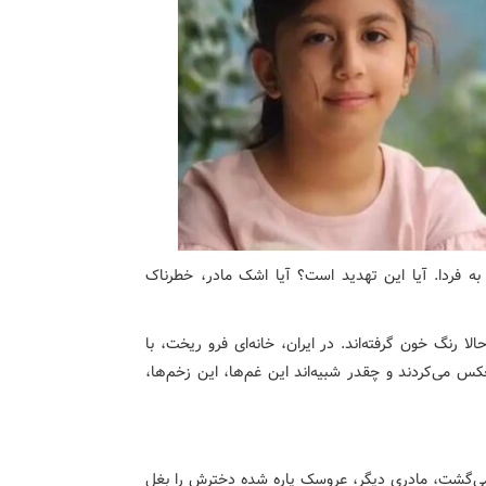
ه فردا. آیا این تهدید است؟ آیا اشک مادر، خطرناک
لا رنگ خون گرفته‌اند. در ایران، خانه‌ای فرو ریخت، با
 می‌کردند و چقدر شبیه‌اند این غم‌ها، این زخم‌ها،
ش می‌گشت، مادری دیگر، عروسک پاره شده دخترش را بغل