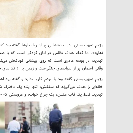
رژیم صهیونیستی، در بیانیه‌هایی پر از ریا، بارها گفته بود که
ندارد»
. اما کدام هدف نظامی در اتاق کودکی است که با صدای
تهدید، در بوسه مادری است که روی پیشانی کودک‌ش می‌نشی
وقتی آسمان پر از هواپیمای جنگی‌ست و زمین پر از تکه‌های 
رژیم صهیونیستی گفته بود با مردم کاری ندارد و گفته بود 
خانه‌ای را هدف می‌گیرند که سقفش، تنها پناه یک دخترک ش
تهدید. فقط یک قاب عکس، یک چراغ خواب، و عروسکی که حالا 