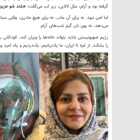
گرفته بود و آرام، مثل لالایی، زیر لب می‌گفت:
«بلند شو عزیزم
اما امن نبود. نه برای آن مادر، نه برای هیچ مادری، وقتی سی
می‌دهد، نه بوی نان گرم شب‌های آرام.
رژیم صهیونیستی شاید بتواند خانه‌ها را ویران کند، کودکانی ر
را بشکند. از غزه تا ایران، ما یک‌زبانیم، یک‌دردیم و یک امی