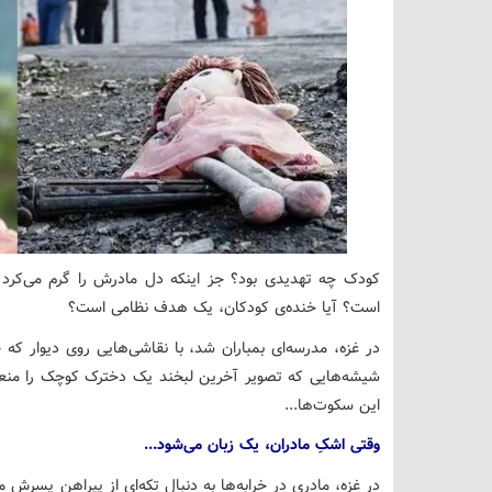
کودک چه تهدیدی بود؟ جز اینکه دل مادرش را گرم می‌کرد ب
است؟ آیا خنده‌ی کودکان، یک هدف نظامی است؟
در غزه، مدرسه‌ای بمباران شد، با نقاشی‌هایی روی دیوار که حا
شیشه‌هایی که تصویر آخرین لبخند یک دخترک کوچک را منعکس
این سکوت‌ها...
وقتی اشکِ مادران، یک زبان می‌شود...
در غزه، مادری در خرابه‌ها به دنبال تکه‌ای از پیراهن پسر