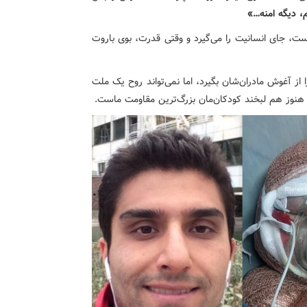
، دیگه امنه…»
است، جای انسانیت را می‌گیرد و وقتی قدرت، بوی باروت
ا از آغوش مادران‌شان بگیرد، اما نمی‌تواند روح یک ملت
د و هنوز هم لبخند کودکان‌مان بزرگ‌ترین مقاومت ماست.