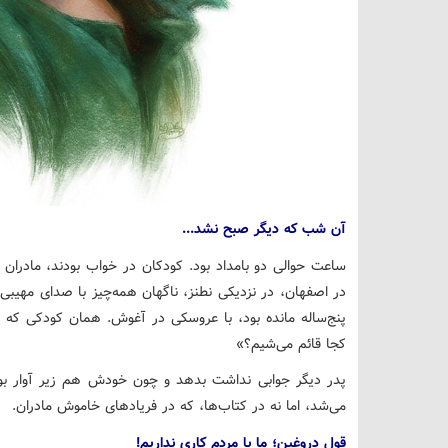
آن شب که دیگر صبح نشد...
ساعت حوالی دو بامداد بود. کودکان در خواب بودند، مادرا
در اصفهان، در نزدیکی نطنز، ناگهان همه‌چیز با صدای مهیبی 
پنج‌ساله مانده بود، با عروسکی در آغوش. همان کودکی که 
کجا قائم می‌شیم؟»
پدر دیگر جوابی نداشت بدهد و چون خودش هم زیر آوار بود
می‌شد، اما نه در کتاب‌ها، که در فریادهای خاموش مادران.
قول دروغین؛ ما با مردم کاری نداریم!