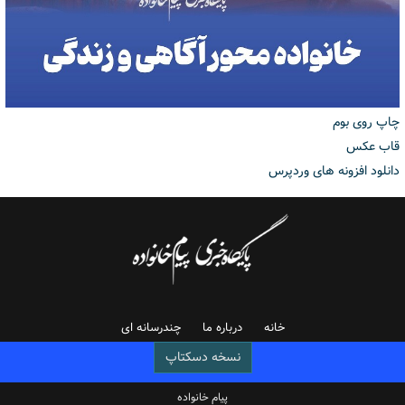
چاپ روی بوم
قاب عکس
دانلود افزونه های وردپرس
خانه
درباره ما
چندرسانه ای
نسخه دسکتاپ
پیام خانواده