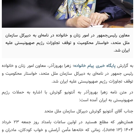
معاون رئیس‌جمهور در امور زنان و خانواده در نامه‌ای به دبیرکل سازمان
ملل متحد، خواستار محکومیت و توقف تجاوزات رژیم صهیونیستی علیه
ایران شد.
به گزارش
پایگاه خبری پیام خانواده
؛ زهرا بهروزآذر، معاون امور زنان و خانواده
رئیس جمهور در نامه‌ای به دبیرکل سازمان ملل متحد، خواستار محکومیت و
توقف تجاوزات رژیم صهیونیستی علیه ایران شد.
در متن نامه زهرا بهروزآذر به آنتونیو گوترش با اشاره به حملات رژیم
صهیونیستی به ایران آمده است:
جناب آقای آنتونیو گوترش دبیرکل سازمان ملل متحد
همان‌طور که مطلع هستید در اولین ساعات بامداد روز جمعه ۲۳ خرداد
۱۴۰۴ (13 June)، زمانی که خانه‌ها مأمن آرامش و خواب کودکان، مادران و