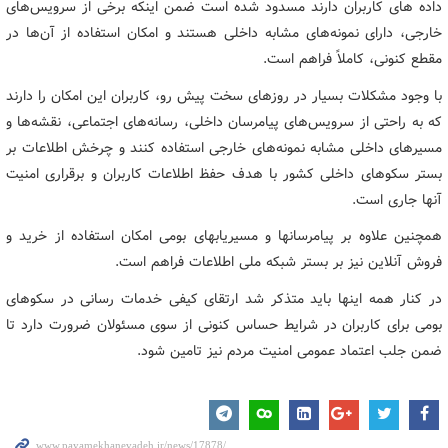
داده های کاربران دارند مسدود شده است ضمن اینکه برخی از سرویس‌های
خارجی، دارای نمونه‌های مشابه داخلی هستند و امکان استفاده از آن‌ها در
مقطع کنونی، کاملاً فراهم است.
با وجود مشکلات بسیار در روزهای سخت پیش رو، کاربران این امکان را دارند
که به راحتی از سرویس‌های پیامرسان داخلی، رسانه‌های اجتماعی، نقشه‌ها و
مسیرهای داخلی مشابه نمونه‌های خارجی استفاده کنند و چرخش اطلاعات بر
بستر سکوهای داخلی کشور با هدف حفظ اطلاعات کاربران و برقراری امنیت
آنها جاری است.
همچنین علاوه بر پیامرسانها و مسیریابهای بومی امکان استفاده از خرید و
فروش آنلاین نیز بر بستر شبکه ملی اطلاعات فراهم است.
در کنار همه اینها باید متذکر شد ارتقای کیفی خدمات رسانی در سکوهای
بومی برای کاربران در شرایط حساس کنونی از سوی مسئولان ضرورت دارد تا
ضمن جلب اعتماد عمومی امنیت مردم نیز تامین شود.