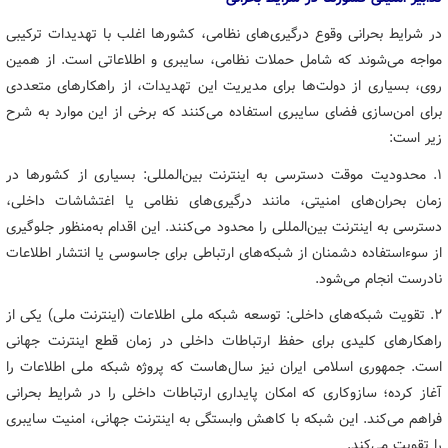
در شرایط بحرانی وقوع درگیری‌های نظامی، کشورها اغلب با تهدیدات ترکیبی
مواجه می‌شوند که شامل حملات نظامی، سایبری و اطلاعاتی است. از همین
روی، بسیاری از دولت‌ها برای مدیریت این تهدیدات، از راهکارهای متعددی
برای امن‌سازی فضای سایبری استفاده می‌کنند که برخی از این موارد به شرح
زیر است:
۱. محدودیت موقت دسترسی به اینترنت بین‌المللی: بسیاری از کشورها در
زمان بحران‌های امنیتی، مانند درگیری‌های نظامی یا اغتشاشات داخلی،
دسترسی به اینترنت بین‌المللی را محدود می‌کنند. این اقدام به‌منظور جلوگیری
از سوءاستفاده دشمنان از شبکه‌های ارتباطی برای جاسوسی یا انتشار اطلاعات
نادرست انجام می‌شود.
۲. تقویت شبکه‌های داخلی: توسعه شبکه ملی اطلاعات (اینترنت ملی) یکی از
راهکارهای کلیدی برای حفظ ارتباطات داخلی در زمان قطع اینترنت جهانی
است. جمهوری اسلامی ایران نیز سال‌هاست که پروژه شبکه ملی اطلاعات را
آغاز کرده؛ سازوکاری که امکان پایداری ارتباطات داخلی را در شرایط بحرانی
فراهم می‌کند. این شبکه با کاهش وابستگی به اینترنت جهانی، امنیت سایبری
را تقویت می‌کند.