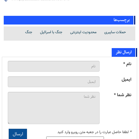
برچسب‌ها
حملات سایبری
محدودیت اینترنتی
جنگ با اسرائیل
جنگ
ارسال نظر
نام *
ایمیل
نظر شما *
*
لطفا حاصل عبارت را در جعبه متن روبرو وارد کنید