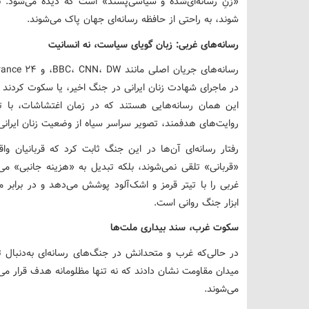
«زنِ رسانه‌ای‌شده و سیاسی‌پسند» است که دیده می‌شود. ب
شوند، به راحتی از حافظه رسانه‌ای جهان پاک می‌شوند.
رسانه‌های غربی: زبان گویای سیاست، نه انسانیت
در ماجرای شهادت زنان ایرانی در جنگ اخیر، یا سکوت کردند یا
این همان رسانه‌هایی هستند که در زمان اغتشاشات، با ته
روایت‌های هدفمند، تصویر سراسر سیاه از وضعیت زنان ایرانی 
رفتار رسانه‌ای آن‌ها در این جنگ ثابت کرد که قربانیان واق
«قربانی» تلقی نمی‌شوند، بلکه تبدیل به «هزینه جانبی» می‌
غربی را با تیتر قرمز و اشک‌آلود پوشش می‌دهد و در براب
ابزار جنگ روانی است.
سکوت غرب، سند بیداری ملت‌ها
در حالی‌که غرب و متحدانش در جنگ‌های رسانه‌ای به‌دنبال 
میدان مقاومت نشان دادند که نه تنها مظلومانه هدف قرار می‌گ
می‌شوند.