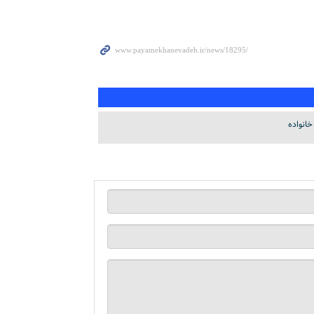
خانواده