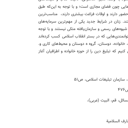
‌هایی چون فضای مجازی است؛ و با توجه به این‌که طبق
ور دارند و اوقات فراغت بیشتری دارند، مناسب‌ترین
د. زنان در شرایط جدید یکی از مهم‌ترین سرمایه‌های
شیوه‌های رسمی و سازمان‌یافته متکی نیستند و با توجه
وانمندی‌هایی که در بستر انقلاب اسلامی کسب کرده‌اند
د، خانواده، دوستان، گروه ه دوستان و محیط‌های کاری و.
یم که تبلیغ دین را از حوزه خانواده و اطرافیان آغاز