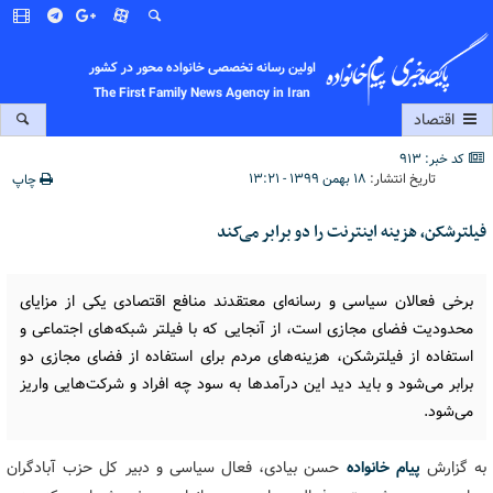
اولین رسانه تخصصی خانواده محور در کشور
The First Family News Agency in Iran
اقتصاد
کد خبر: 913
تاریخ انتشار:
۱۸ بهمن ۱۳۹۹ - ۱۳:۲۱
چاپ
فیلترشکن، هزینه اینترنت را دو برابر می‌کند
برخی فعالان سیاسی و رسانه‌ای معتقدند منافع اقتصادی یکی از مزایای
محدودیت فضای مجازی است، از آنجایی که با فیلتر شبکه‌های اجتماعی و
استفاده از فیلترشکن، هزینه‌های مردم برای استفاده از فضای مجازی دو
برابر می‌شود و باید دید این درآمدها به سود چه افراد و شرکت‌هایی واریز
می‌شود.
به گزارش
پیام خانواده
حسن بیادی، فعال سیاسی و دبیر کل حزب آبادگران