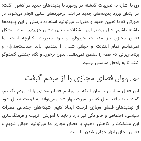
وی با اشاره به تجربیات گذشته در برخورد با پدیده‌های جدید در کشور، گفت:
در ابتدای ورود پدیده‌های جدید در ابتدا برخوردهای سلبی انجام می‌شود، در
صورتی که با تعیین حدود و مقررات می‌توانیم استفاده درستی از این پدیده‌ها
داشته باشیم. علل بیشتر این مشکلات، مدیریت‌های جزیره‌ای است. مشکل
فضای مجازی نیز مدیریت جزیره‌ای و نبود مدیریت یکپارچه است. ما
نمی‌توانیم تمام اینترنت و جهانی شدن را ببندیم، باید سیاست‌مداران و
برنامه‌ریزانی که همه را دشمن نمی‌دانند، بدون برخورد و نگاه چکشی گفت‌وگو
کنند تا به راه‌حل مناسبی برسیم.
نمی‌توان فضای مجازی را از مردم گرفت
این فعال سیاسی با بیان اینکه نمی‌توانیم فضای مجازی را از مردم بگیریم،
گفت: باید مانند سیل که در صورت مهار شدن می‌تواند به فرصت تبدیل شود
از تهدیدهای فضای مجازی فرصت ایجاد کنیم. شبکه‌های اجتماعی مضرات
سیاسی، اجتماعی و خانوادگی نیز دارد و باید با آموزش، تربیت و فرهنگ‌سازی
این مشکلات را کاهش دهیم. با فضای مجازی ما می‌توانیم جهانی شویم و
فضای مجازی ابزار جهانی شدن ما است.