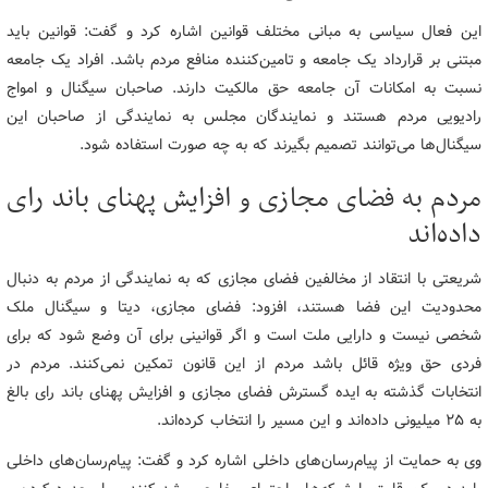
این فعال سیاسی به مبانی مختلف قوانین اشاره کرد و گفت: قوانین باید
مبتنی بر قرارداد یک جامعه و تامین‌کننده منافع مردم باشد. افراد یک جامعه
نسبت به امکانات آن جامعه حق مالکیت دارند. صاحبان سیگنال و امواج
رادیویی مردم هستند و نمایندگان مجلس به نمایندگی از صاحبان این
سیگنال‌ها می‌توانند تصمیم بگیرند که به چه صورت استفاده شود.
مردم به فضای مجازی و افزایش پهنای باند رای
داده‌اند
شریعتی با انتقاد از مخالفین فضای مجازی که به نمایندگی از مردم به دنبال
محدودیت این فضا هستند، افزود: فضای مجازی، دیتا و سیگنال ملک
شخصی نیست و دارایی ملت است و اگر قوانینی برای آن وضع شود که برای
فردی حق ویژه قائل باشد مردم از این قانون تمکین نمی‌کنند. مردم در
انتخابات گذشته به ایده گسترش فضای مجازی و افزایش پهنای باند رای بالغ
به ۲۵ میلیونی داده‌اند و این مسیر را انتخاب کرده‌اند.
وی به حمایت‌ از پیام‌رسان‌های داخلی اشاره کرد و گفت: پیام‌رسان‌های داخلی