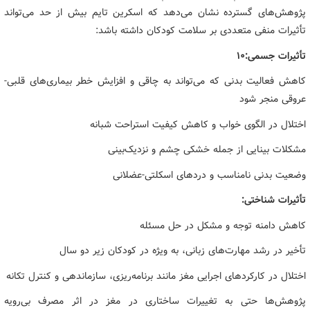
پژوهش‌های گسترده نشان می‌دهد که اسکرین تایم بیش از حد می‌تواند
تأثیرات منفی متعددی بر سلامت کودکان داشته باشد:
تأثیرات جسمی:10
کاهش فعالیت بدنی که می‌تواند به چاقی و افزایش خطر بیماری‌های قلبی-
عروقی منجر شود
اختلال در الگوی خواب و کاهش کیفیت استراحت شبانه
مشکلات بینایی از جمله خشکی چشم و نزدیک‌بینی
وضعیت بدنی نامناسب و دردهای اسکلتی-عضلانی
تأثیرات شناختی:
کاهش دامنه توجه و مشکل در حل مسئله
تأخیر در رشد مهارت‌های زبانی، به ویژه در کودکان زیر دو سال
اختلال در کارکردهای اجرایی مغز مانند برنامه‌ریزی، سازماندهی و کنترل تکانه
پژوهش‌ها حتی به تغییرات ساختاری در مغز در اثر مصرف بی‌رویه