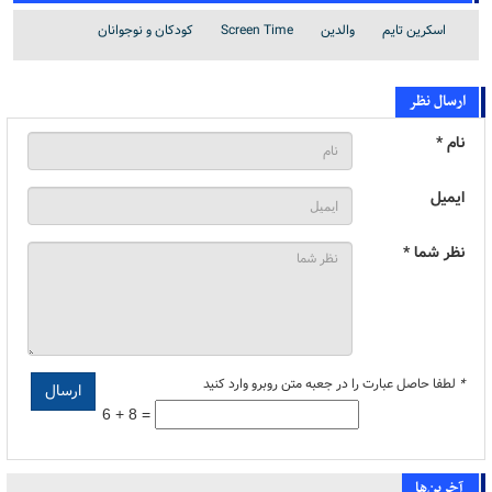
اسکرین تایم
والدین
Screen Time
کودکان و نوجوانان
ارسال نظر
نام *
ایمیل
نظر شما *
*
لطفا حاصل عبارت را در جعبه متن روبرو وارد کنید
6 + 8 =
آخرین‌ها