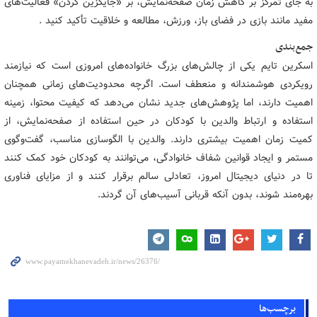
به جای تمرکز بر کاهش زمان صفحه‌نمایش، بر «جایگزین کردن» فعالیت‌های
مفید مانند بازی در فضای باز، ورزش، مطالعه و خلاقیت تأکید کنید .
جمع‌بندی
اسکرین تایم یکی از چالش‌های بزرگ خانواده‌های امروزی است که نیازمند
رویکردی هوشمندانه و منعطف است. اگرچه محدودیت‌های زمانی همچنان
اهمیت دارند، اما پژوهش‌های جدید نشان می‌دهد که کیفیت محتوا، زمینه
استفاده و ارتباط والدین با کودکان در حین استفاده از صفحه‌نمایش، از
کمیت زمان اهمیت بیشتری دارند. والدین با الگوسازی مناسب، گفت‌وگوی
مستمر و ایجاد قوانین شفاف خانوادگی، می‌توانند به کودکان خود کمک کنند
تا در دنیای دیجیتال امروز، تعادلی سالم برقرار کنند و از مزایای فناوری
بهره‌مند شوند، بدون آنکه قربانی آسیب‌های آن گردند.
برچسب‌ها