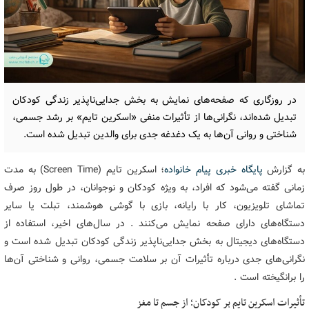
در روزگاری که صفحه‌های نمایش به بخش جدایی‌ناپذیر زندگی کودکان
تبدیل شده‌اند، نگرانی‌ها از تأثیرات منفی «اسکرین تایم» بر رشد جسمی،
شناختی و روانی آن‌ها به یک دغدغه جدی برای والدین تبدیل شده است.
به گزارش
پایگاه خبری پیام خانواده
؛ اسکرین تایم (Screen Time) به مدت
زمانی گفته می‌شود که افراد، به ویژه کودکان و نوجوانان، در طول روز صرف
تماشای تلویزیون، کار با رایانه، بازی با گوشی هوشمند، تبلت یا سایر
دستگاه‌های دارای صفحه نمایش می‌کنند . در سال‌های اخیر، استفاده از
دستگاه‌های دیجیتال به بخش جدایی‌ناپذیر زندگی کودکان تبدیل شده است و
نگرانی‌های جدی درباره تأثیرات آن بر سلامت جسمی، روانی و شناختی آن‌ها
را برانگیخته است .
تأثیرات اسکرین تایم بر کودکان؛ از جسم تا مغز