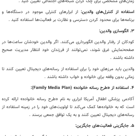
زمان‌های مشخصی برای چک کردن شبکه‌های اجتماعی تعیین کنید .
استفاده از کنترل‌های والدین:
از ابزارهای کنترلی موجود در دستگاه‌ها و
برنامه‌ها برای محدود کردن دسترسی و نظارت بر فعالیت‌ها استفاده کنید .
۳. الگوسازی والدین:
کودکان از رفتار والدین الگوبرداری می‌کنند. اگر والدین خودشان ساعت‌ها در
صفحه‌نمایش غرق شوند، نمی‌توانند از فرزندان خود انتظار مدیریت صحیح
داشته باشند .
والدین باید مرزهای خود را برای استفاده از رسانه‌های دیجیتال تعیین کنند تا
زمانی بدون وقفه برای خانواده و خواب داشته باشند .
۴. استفاده از «طرح رسانه خانواده» (Family Media Plan):
آکادمی پزشکی اطفال آمریکا ابزاری به نام «طرح رسانه خانواده» ارائه کرده
است که به خانواده‌ها کمک می‌کند تا اولویت‌های خود را در زمینه استفاده از
رسانه‌های دیجیتال تعیین کنند و به یک توافق جمعی برسند .
۵. جایگزینی فعالیت‌های جایگزین: