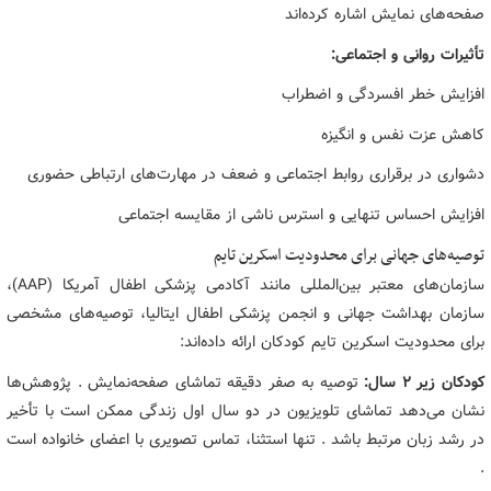
صفحه‌های نمایش اشاره کرده‌اند
تأثیرات روانی و اجتماعی:
افزایش خطر افسردگی و اضطراب
کاهش عزت نفس و انگیزه
دشواری در برقراری روابط اجتماعی و ضعف در مهارت‌های ارتباطی حضوری
افزایش احساس تنهایی و استرس ناشی از مقایسه اجتماعی
توصیه‌های جهانی برای محدودیت اسکرین تایم
سازمان‌های معتبر بین‌المللی مانند آکادمی پزشکی اطفال آمریکا (AAP)،
سازمان بهداشت جهانی و انجمن پزشکی اطفال ایتالیا، توصیه‌های مشخصی
برای محدودیت اسکرین تایم کودکان ارائه داده‌اند:
کودکان زیر ۲ سال:
توصیه به صفر دقیقه تماشای صفحه‌نمایش . پژوهش‌ها
نشان می‌دهد تماشای تلویزیون در دو سال اول زندگی ممکن است با تأخیر
در رشد زبان مرتبط باشد . تنها استثنا، تماس تصویری با اعضای خانواده است
.