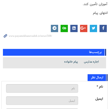
آموزان تأمین کند.
انتهای پیام
برچسب‌ها
اجاره مدارس
پیام خانواده
ارسال نظر
نام *
ایمیل