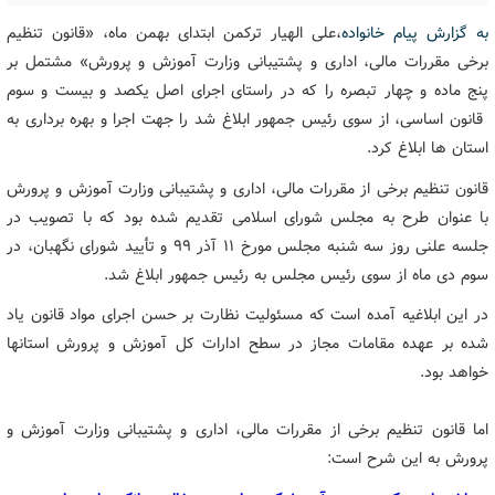
به گزارش پیام خانواده
،علی الهیار ترکمن ابتدای بهمن ماه، «قانون تنظیم
برخی مقررات مالی، اداری و پشتیبانی وزارت آموزش و پرورش» مشتمل بر
پنج ماده و چهار تبصره را که در راستای اجرای اصل یکصد و بیست و سوم
قانون اساسی، از سوی رئیس جمهور ابلاغ شد را جهت اجرا و بهره برداری به
استان ها ابلاغ کرد.
قانون تنظیم برخی از مقررات مالی، اداری و پشتیبانی وزارت آموزش و پرورش
با عنوان طرح به مجلس شورای اسلامی تقدیم شده بود که با تصویب در
جلسه علنی روز سه شنبه مجلس مورخ ۱۱ آذر ۹۹ و تأیید شورای نگهبان، در
سوم دی ماه از سوی رئیس مجلس به رئیس جمهور ابلاغ شد.
در این ابلاغیه آمده است که مسئولیت نظارت بر حسن اجرای مواد قانون یاد
شده بر عهده مقامات مجاز در سطح ادارات کل آموزش و پرورش استانها
خواهد بود.
اما قانون تنظیم برخی از مقررات مالی، اداری و پشتیبانی وزارت آموزش و
پرورش به این شرح است: