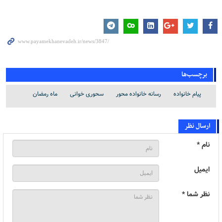
برچسب‌ها
پیام خانواده
رسانه خانواده محور
سحوری خوانی
ماه رمضان
ارسال نظر
نام *
ایمیل
نظر شما *