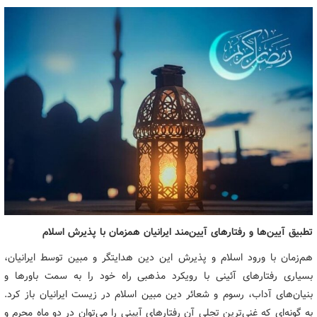
تطبیق آیین‌ها و رفتارهای آیین‌مند ایرانیان همزمان با پذیرش اسلام
هم‌زمان با ورود اسلام و پذیرش این دین هدایتگر و مبین توسط ایرانیان،
بسیاری رفتارهای آئینی با رویکرد مذهبی راه خود را به سمت باورها و
بنیان‌های آداب، رسوم و شعائر دین مبین اسلام در زیست ایرانیان باز کرد.
به گونه‌ای که غنی‌ترین تجلی آن رفتارهای آیینی را می‌توان در دو ماه محرم و