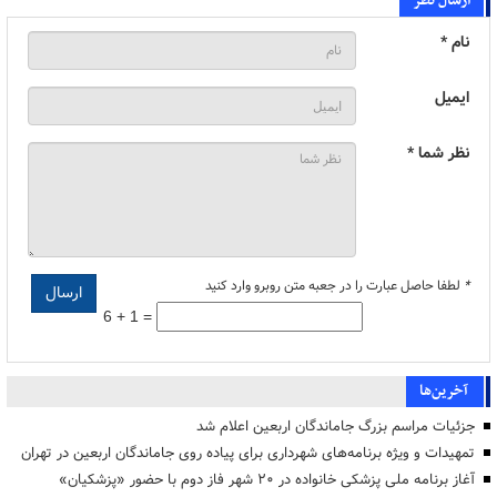
ارسال نظر
نام *
ایمیل
نظر شما *
*
لطفا حاصل عبارت را در جعبه متن روبرو وارد کنید
6 + 1 =
آخرین‌ها
جزئیات مراسم بزرگ جاماندگان اربعین اعلام شد
تمهیدات و ویژه برنامه‌های شهرداری برای پیاده روی جاماندگان اربعین در تهران
آغاز برنامه ملی پزشکی خانواده در ۲۰ شهر فاز دوم با حضور «پزشکیان»