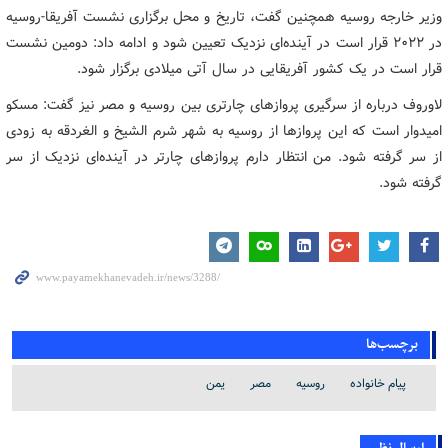
وزیر خارجه روسیه همچنین گفت، تاریخ و محل برگزاری نشست آفریقا-روسیه
در ۲۰۲۲ قرار است در آینده‌ای نزدیک تعیین شود و ادامه داد: دومین نشست
قرار است در یک کشور آفریقایی در سال آتی میلادی برگزار شود.
لاوروف درباره از سرگیری پروازهای چارتری بین روسیه و مصر نیز گفت: مسکو
امیدوار است که این پروازها از روسیه به شهر شرم الشیخ و الغردقه به زودی
از سر گرفته شود. من انتظار دارم پروازهای چارتر در آینده‌ای نزدیک از سر
گرفته شود.
برچسب‌ها
پیام خانواده
روسیه
مصر
یمن