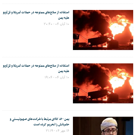
استفاده از سلاح‌های ممنوعه در حملات آمریکا و تل‌آویو
علیه یمن
۱۰ آبان ۰۴ - ۲۰:۴۰
استفاده از سلاح‌های ممنوعه در حملات آمریکا و تل‌آویو
علیه یمن
۱۰ آبان ۰۴ - ۱۹:۰۴
یمن ۵۶۰ کالای مرتبط با شرکت‌های صهیونیستی و
حامیانش را تحریم کرده است
۱۶ مهر ۰۴ - ۲۱:۱۹