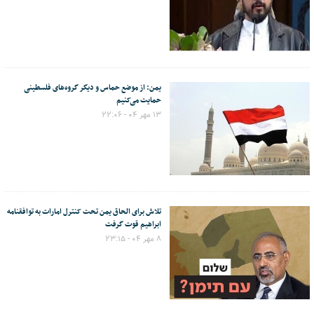
یمن: از موضع حماس و دیگر گروه‌های فلسطینی
حمایت می‌کنیم
۱۳ مهر ۰۴ - ۲۲:۰۶
تلاش برای الحاق یمن تحت کنترل امارات به توافقنامه
ابراهیم قوت گرفت
۸ مهر ۰۴ - ۲۳:۱۵