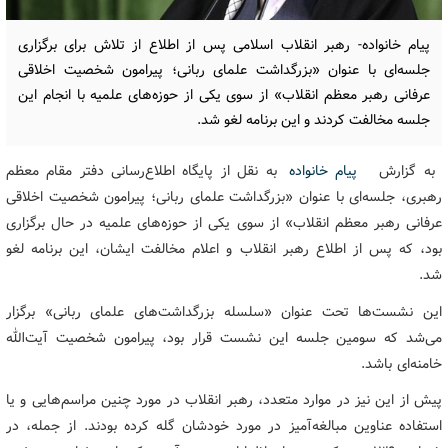
پیام خانواده- رهبر انقلاب اسلامی پس از اطلاع از تلاش برای برگزاری
جلسه‌ای با عنوان «بزرگداشت علمای ربانی؛ پیرامون شخصیت اخلاقی
عرفانی رهبر معظم انقلاب» از سوی یکی از حوزه‌های علمیه با انجام این
جلسه مخالفت کردند و این برنامه لغو شد.
به گزارش
پیام خانواده
به نقل از پایگاه اطلاع‌رسانی دفتر مقام معظم
رهبری، جلسه‌ای با عنوان «بزرگداشت علمای ربانی؛ پیرامون شخصیت اخلاقی
عرفانی رهبر معظم انقلاب» از سوی یکی از حوزه‌های علمیه در حال برگزاری
بود، که پس از اطلاع رهبر انقلاب و اعلام مخالفت ایشان، این برنامه لغو
شد.
این نشست‌ها تحت عنوان «سلسله بزرگداشت‌های علمای ربانی» برگزار
می‌شد که سومین جلسه این نشست قرار بود، پیرامون شخصیت آیت‌الله
خامنه‌ای باشد.
پیش از این نیز در موارد متعدد، رهبر انقلاب در مورد چنین مراسم‌هایی و یا
استفاده عناوین مبالغه‌آمیز در مورد خودشان گله کرده بودند. از جمله، در