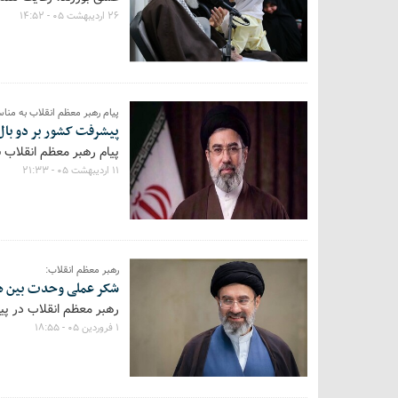
۲۶ اردیبهشت ۰۵ - ۱۴:۵۲
پیام رهبر معظم انقلاب به مناس
پیشرفت کشور بر دو بال
پیام رهبر معظم انقلاب 
۱۱ اردیبهشت ۰۵ - ۲۱:۳۳
رهبر معظم انقلاب:
شکر عملی وحدت بین همو
رهبر معظم انقلاب در پیام نوروزی خود سال ۱۴۰۵ را سال اقتصا
۱ فروردین ۰۵ - ۱۸:۵۵