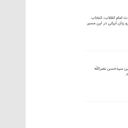
ادت امام انقلاب، انتخاب
 زنان ایرانی در این مسیر
لمین سیدحسن نصرالله
.