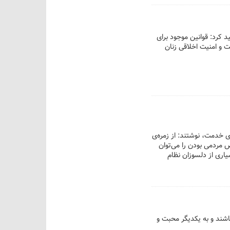
 کرد: قوانین موجود برای
 و امنیت اخلاقی زنان
 خدمت، نوشتند: از زمره‌ی
 مردمی بودن را می‌توان
اری از دلسوزان نظام
اشند و به یکدیگر محبت و