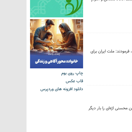
 فرمودند: ملت ایران برای
چاپ روی بوم
قاب عکس
دانلود افزونه های وردپرس
حسنی اژه‌ای را بار دیگر