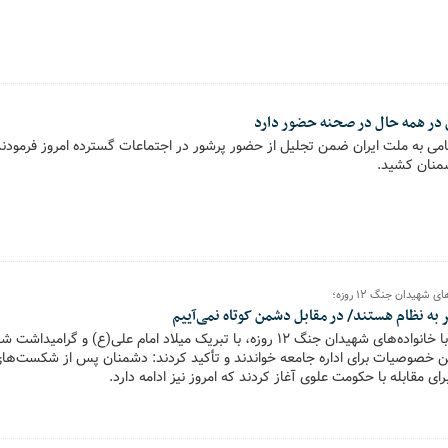
ن در همه حال در صحنه حضور دارد
امی به ملت ایران ضمن تجلیل از حضور پرشور در اجتماعات گسترده امروز فرمودند
شمنان کشید.
 شهیدان جنگ ۱۲ روزه؛
ر به نظام هستند/ در مقابل دشمن کوتاه نمی‌آییم
انقلاب اسلامی در دیدار با خانواده‌های شهیدان جنگ ۱۲ روزه، با تبریک میلاد امام علی(
رین خصوصیات برای اداره جامعه خواندند و تأکید کردند: دشمنان پس از شکست‌های
ای مقابله با حکومت علوی آغاز کردند که امروز نیز ادامه دارد.