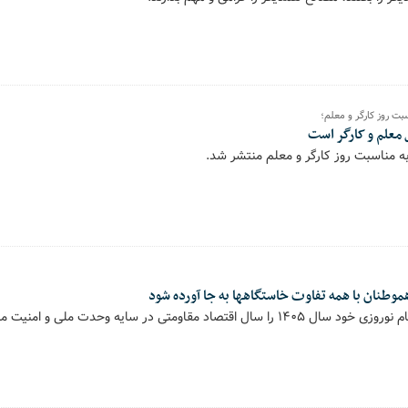
بت روز کارگر و معلم؛
 معلم و کارگر است
به مناسبت روز کارگر و معلم منتشر شد.
طنان با همه تفاوت خاستگاهها به جا آورده شود
د مقاومتی در سایه وحدت ملی و امنیت ملی نامیدند.