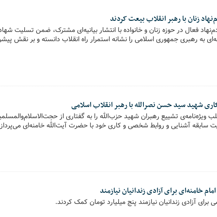
ازمان مردم‌نهاد فعال در حوزه زنان و خانواده با انتشار بیانیه‌ای مشترک، ضمن تسلیت شه
‌ای به رهبری جمهوری اسلامی را نشانه استمرار راه انقلاب دانسته و بر نقش پیشرو
ری شهید سید حسن نصرالله با رهبر انقلاب اسلامی
 ویژه‌نامه‌ی تشییع رهبران شهید حزب‌الله را به گفتاری از حجت‌الاسلام‌والمس
ت سابقه آشنایی و روابط شخصی و کاری خود با حضرت آیت‌الله خامنه‌ای می‌پردازد
مام خامنه‌ای برای آزادی زندانیان نیازمند
 برای آزادی زندانیان نیازمند پنج میلیارد تومان کمک کردند.