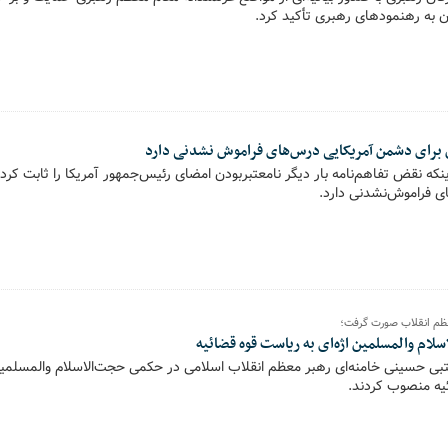
 به رهنمودهای رهبری تأکید کرد.
ن برای دشمن آمریکایی درس‌های فراموش نشدنی دارد
اینکه نقض تفاهم‌نامه بار دیگر نامعتبربودن امضای رئیس‌جمهور آمریکا را ثابت کرد،
 فراموش‌نشدنی دارد.
ظم انقلاب صورت گرفت؛
ام والمسلمین اژه‌ای به ریاست قوه قضائیه
ی حسینی خامنه‌ای رهبر معظم انقلاب اسلامی در حکمی حجت‌الاسلام والمسلمین م
یه منصوب کردند.