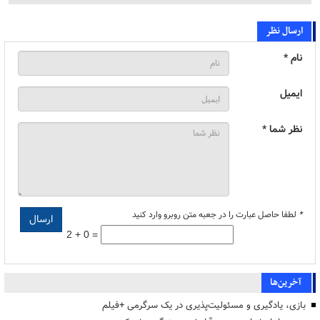
ارسال نظر
نام *
ایمیل
نظر شما *
*
لطفا حاصل عبارت را در جعبه متن روبرو وارد کنید
2 + 0 =
آخرین‌ها
بازی، یادگیری و مسئولیت‌پذیری در یک سرگرمی +فیلم