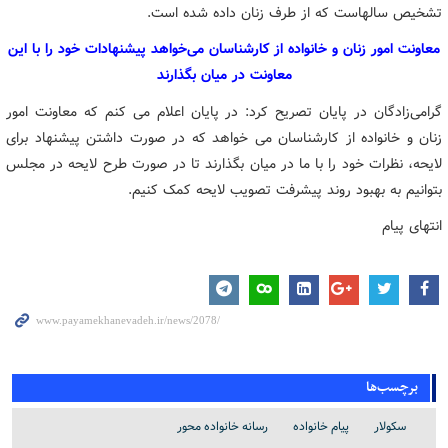
تشخیص سالهاست که از طرف زنان داده شده است.
معاونت امور زنان و خانواده از کارشناسان می‌خواهد پیشنهادات خود را با این
معاونت در میان بگذارند
گرامی‌زادگان در پایان تصریح کرد: در پایان اعلام می کنم که معاونت امور
زنان و خانواده از کارشناسان می خواهد که در صورت داشتن پیشنهاد برای
لایحه، نظرات خود را با ما در میان بگذارند تا در صورت طرح لایحه در مجلس
بتوانیم به بهبود روند پیشرفت تصویب لایحه کمک کنیم.
انتهای پیام
برچسب‌ها
سکولار
پیام خانواده
رسانه خانواده محور