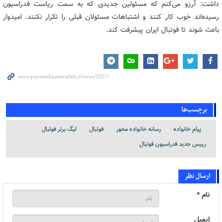
داشت: آرزو می‌کنم که مسئولین جدیدی که به سمت ریاست فدراسیون
رسیده‌اند خوب کار کنند و اشتباهات مسئولان قبلی را تکرار نکنند. امیدوار
باعث شوند تا فوتبال ایران پیشرفت کند.
برچسب‌ها
پیام خانواده
رسانه خانواده محور
فوتبال
لیگ برتر فوتبال
رییس جدید فدراسیون فوتبال
ارسال نظر
نام *
ایمیل