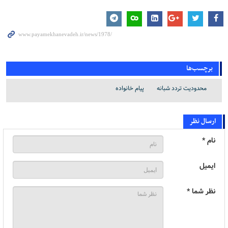
برچسب‌ها
محدودیت تردد شبانه
پیام خانواده
ارسال نظر
نام *
ایمیل
نظر شما *