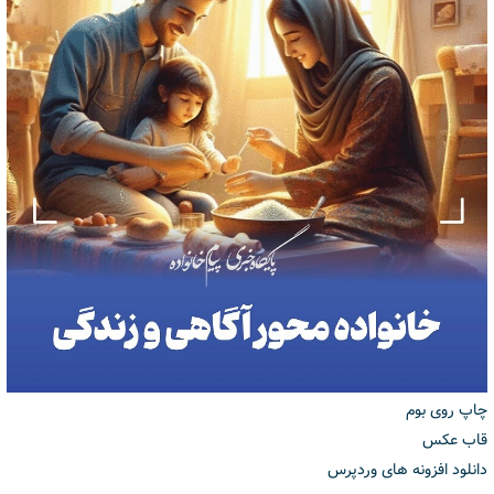
چاپ روی بوم
قاب عکس
دانلود افزونه های وردپرس