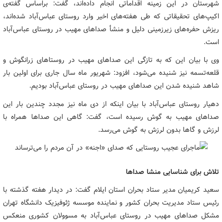
شهرستان در این زمینه اقداماتی انجام داده‌اند، گفت: براساس گفته‌ی
اکیپ‌های تحقیقاتی که طی هفته‌های اخیر وارد روستای عباس‌آباد شده‌اند،
ریزش حفره‌های زیرزمینی دلیل و منشأ صداهای مهیب در روستای عباس‌آباد
است.
وی با بیان این‌ که به تازگی این صداهای مهیب در روستاهای زرانگوش و
قلعه‌تسمه نیز شنیده می‌شود، افزود: شهریور ماه سال جاری برای اولین بار
شاهد شنیده شدن این صداهای مهیب در روستای عباس‌آباد بودیم.
دهیار روستای عباس‌آباد با بیان اینکه از دی ماه نیز مجدد چندین بار این
صداهای مهیب به گوش رسیده است، گفت: گاهی این صداها همراه با
لرزش و گاها بدون لرزش به گوش می‌رسد.
تلاش برای شناسایی منشا صداها
سعید کریمیان مدیر ستاد بحران استان ایلام گفت: در دیدار هفته گذشته با
رئیس ستاد مدیریت بحران کشور و نماینده موسسه ژئوفیزیک دانشگاه تهران
مشکل صداهای مهیب در روستای عباس‌آباد به مسوولان کشوری منعکس