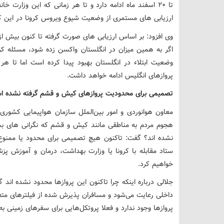
تا ۲۰ اسفند ماه ادامه دارد و تا هر زمانی که این وزارت 
ارزیابی های مستمری از وضعیت شیوع ویروس کرونا در این 
اگر به همین میزان در انگلستان واکسن زده شود، مسئله کر
وضعیت ابتلاء در انگلستان بهبود پیدا کرده است اما تا ه
پروازهای انگلیس ادامه خواهد داشت.
تصمیمی برای محدودیت پروازهای کیش و قشم گرفته نشده 
معاون هوانوردی و امور بین‌الملل سازمان هواپیمایی کشوری
هجوم مردم به مناطقی مانند کیش و قشم که نگرانی های بسی
نشده اند؟ گفت: تاکنون هیچ تصمیمی برای محدود یا ممنو
ستاد مقابله با کرونا یا وزارت بهداشت، درمان و آموزش پز
خواهیم کرد.
جلالی درباره اینکه چرا تاکنون این پروازها محدود نشده اند 
داخلی رعایت می‌شود و مسافران پذیرش شده از فیلترهای مت
پروازها وجود ندارد و فعلا پروتکل‌هایی برای سفرهای زمینی 