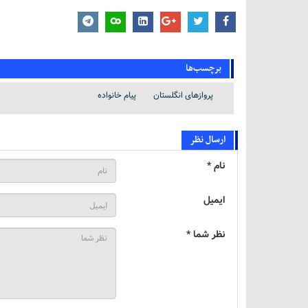
برچسب‌ها
پروازهای انگلستان
پیام خانواده
ارسال نظر
نام *
ایمیل
نظر شما *