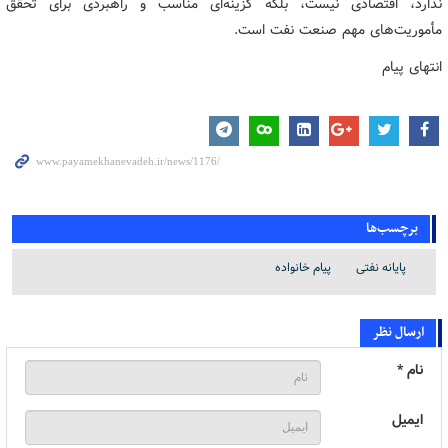
ندارد، اقتصادی نیست، بلکه گزینه‌ای مناسب و راهبردی برای تحقق
مأموریت‌های مهم صنعت نفت است.
انتهای پیام
برچسب‌ها
پایانه نفتی
پیام خانواده
ارسال نظر
نام *
ایمیل