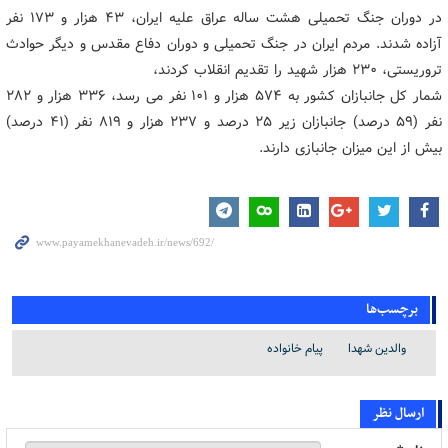
در دوران جنگ تحمیلی هشت ساله عراق علیه ایران، ۴۳ هزار و ۱۷۳ نفر
آزاده شدند. مردم ایران در جنگ تحمیلی و دوران دفاع مقدس و دیگر حوادث
تروریستی، ۲۳۰ هزار شهید را تقدیم انقلاب کردند،
شمار کل جانبازان کشور به ۵۷۴ هزار و ۱۰۱ نفر می رسد، ۳۳۶ هزار و ۲۸۲
نفر (۵۹ درصد) جانبازان زیر ۲۵ درصد و ۲۳۷ هزار و ۸۱۹ نفر (۴۱ درصد)
بیش از این میزان جانبازی دارند.
برچسب‌ها
والدین شهدا
پیام خانواده
ارسال نظر