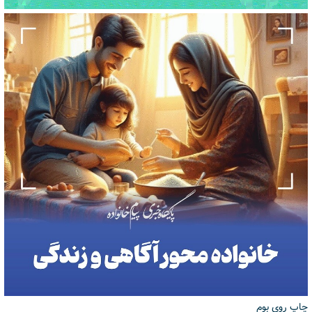
چاپ روی بوم