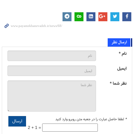
ارسال نظر
نام *
ایمیل
نظر شما *
*
لطفا حاصل عبارت را در جعبه متن روبرو وارد کنید
2 + 1 =