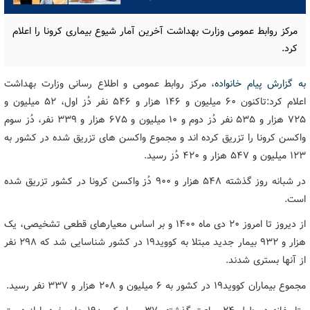
مرکز روابط عمومی وزارت بهداشت آخرین آمار شیوع بیماری کرونا را اعلام
کرد.
به گزارش پیام خانواده
، مرکز روابط عمومی و اطلاع رسانی وزارت بهداشت
اعلام کرد:تاکنون ۶۰ میلیون و ۱۴۶ هزار و ۵۴۶ نفر دُز اول، ۵۲ میلیون و
۷۲۵ هزار و ۵۳۵ نفر دُز دوم و ۱۰ میلیون و ۶۷۵ هزار و ۳۳۹ نفر، دُز سوم
واکسن کرونا را تزریق کرده اند و مجموع واکسن های تزریق شده در کشور به
۱۲۳ میلیون و ۵۴۷ هزار و ۴۲۰ دُز رسید.
در شبانه روز گذشته ۵۴۸ هزار و ۹۰۰ دُز واکسن کرونا در کشور تزریق شده
است.
از دیروز تا امروز ۲۰ دی ماه ۱۴۰۰ و بر اساس معیارهای قطعی تشخیصی، یک
هزار و ۹۳۲ بیمار جدید مبتلا به کووید۱۹ در کشور شناسایی شد که ۲۹۸ نفر
از آنها بستری شدند.
مجموع بیماران کووید۱۹ در کشور به ۶ میلیون و ۲۰۸ هزار و ۳۳۷ نفر رسید.