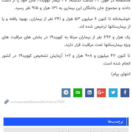
متاسفانه در طول ۲۴ ساعت گذشته، ۳۷ بیمار کووید۱۹ جان خود را از دست
دادند و مجموع جان باختگان این بیماری به ۱۳۱ هزار و ۹۱۵ نفر رسید.
خوشبختانه تا کنون ۶ میلیون ۵۳ هزار و ۲۴۱ نفر از بیماران، بهبود یافته و یا
از بیمارستانها ترخیص شده اند.
یک هزار و ۶۹۲ نفر از بیماران مبتلا به کووید۱۹ در بخش های مراقبت های
ویژه بیمارستانها تحت مراقبت قرار دارند.
تا کنون ۴۲ میلیون و ۹۰۸ هزار و ۱۰۲ آزمایش تشخیص کووید۱۹ در کشور
انجام شده است.
انتهای پیام/
برچسب‌ها