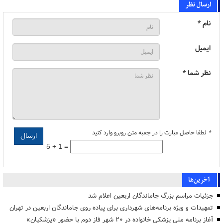
ارسال نظر
نام *
ایمیل
نظر شما *
*
لطفا حاصل عبارت را در جعبه متن روبرو وارد کنید
5 + 1 =
آخرین‌ها
جزئیات مراسم بزرگ جاماندگان اربعین اعلام شد
تمهیدات و ویژه برنامه‌های شهرداری برای پیاده روی جاماندگان اربعین در تهران
آغاز برنامه ملی پزشکی خانواده در ۲۰ شهر فاز دوم با حضور «پزشکیان»