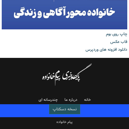
چاپ روی بوم
قاب عکس
دانلود افزونه های وردپرس
خانه
درباره ما
چندرسانه ای
نسخه دسکتاپ
پیام خانواده