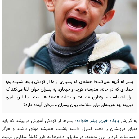
پسر که گریه نمی‌کند»؛ جمله‌ای که بسیاری از ما از کودکی بارها شنیده‌ایم؛
جمله‌ای که در خانه، مدرسه، کوچه و خیابان، به پسران جوان القا می‌کند که
ابراز احساسات، رفتاری «زنانه» و نشانه «ضعف» است. اما این تابوی
دیرینه چه هزینه‌ای برای سلامت روان پسران و مردان آینده دارد؟
به گزارش
پایگاه خبری پیام خانواده
؛ پسرها از کودکی آموزش می‌بینند که باید
دنیای درونشان را تحت کنترل داشته باشند، همیشه موفق باشند و هرگز
احساسات خود را بروز ندهند. در مقابل، دخترها به طرز کاملاً متفاوتی تربیت