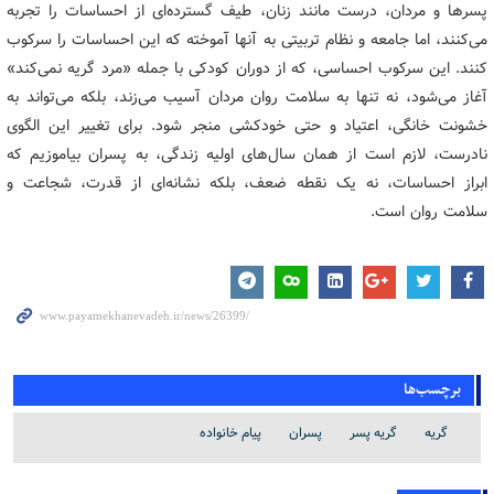
پسرها و مردان، درست مانند زنان، طیف گسترده‌ای از احساسات را تجربه
می‌کنند، اما جامعه و نظام تربیتی به آنها آموخته که این احساسات را سرکوب
کنند. این سرکوب احساسی، که از دوران کودکی با جمله «مرد گریه نمی‌کند»
آغاز می‌شود، نه تنها به سلامت روان مردان آسیب می‌زند، بلکه می‌تواند به
خشونت خانگی، اعتیاد و حتی خودکشی منجر شود. برای تغییر این الگوی
نادرست، لازم است از همان سال‌های اولیه زندگی، به پسران بیاموزیم که
ابراز احساسات، نه یک نقطه ضعف، بلکه نشانه‌ای از قدرت، شجاعت و
سلامت روان است.
برچسب‌ها
گریه
گریه پسر
پسران
پیام خانواده