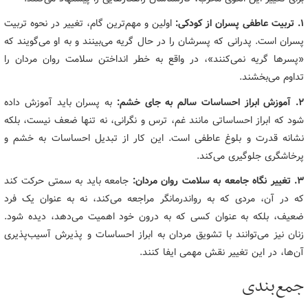
۱. تربیت عاطفی پسران از کودکی:
اولین و مهم‌ترین گام، تغییر در نحوه تربیت
پسران است. پدرانی که پسرشان را در حال گریه می‌بینند و به او می‌گویند که
«پسرها گریه نمی‌کنند»، در واقع به خطر انداختن سلامت روان مردان را
تداوم می‌بخشند.
۲. آموزش ابراز احساسات سالم به جای خشم:
به پسران باید آموزش داده
شود که ابراز احساساتی مانند غم، ترس و نگرانی، نه تنها ضعف نیست، بلکه
نشانه قدرت و بلوغ عاطفی است. این کار از تبدیل احساسات به خشم و
پرخاشگری جلوگیری می‌کند.
۳. تغییر نگاه جامعه به سلامت روان مردان:
جامعه باید به سمتی حرکت کند
که در آن، مردی که به رواندرمانگر مراجعه می‌کند، نه به عنوان یک فرد
ضعیف، بلکه به عنوان کسی که به درون خود اهمیت می‌دهد، دیده شود.
زنان نیز می‌توانند با تشویق مردان به ابراز احساسات و پذیرش آسیب‌پذیری
آن‌ها، در این تغییر نقش مهمی ایفا کنند.
جمع‌بندی