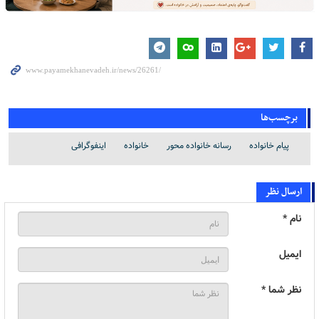
برچسب‌ها
پیام خانواده
رسانه خانواده محور
خانواده
اینفوگرافی
ارسال نظر
نام *
ایمیل
نظر شما *