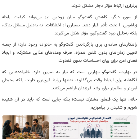
برقراری ارتباط مؤثر دچار مشکل شوند.
از سوی دیگر، کاهش گفت‌وگو میان زوجین نیز می‌تواند کیفیت رابطه
زناشویی را تحت تأثیر قرار دهد. بسیاری از اختلافات، نه به‌دلیل مسائل بزرگ،
بلکه به‌دلیل نبود گفت‌وگوی مؤثر شکل می‌گیرند.
راهکارهای ساده‌ای برای بازگرداندن گفت‌وگو به خانواده وجود دارد؛ از جمله
تعیین زمان‌های بدون تلفن همراه، صرف وعده‌های غذایی مشترک، و ایجاد
فضای امن برای بیان احساسات بدون قضاوت.
در نهایت، گفت‌وگو مهارتی است که نیاز به تمرین دارد. خانواده‌هایی که
آگاهانه برای ارتباط وقت می‌گذارند، نه‌تنها روابط قوی‌تری دارند، بلکه محیطی
امن‌تر و سالم‌تر برای رشد فرزندان فراهم می‌کنند.
خانه، تنها یک فضای مشترک نیست؛ بلکه جایی است که باید در آن شنیده
شویم و شنیدن را بیاموزیم.