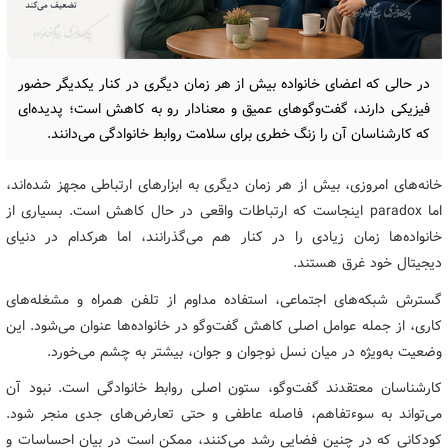
در حالی که اعضای خانواده بیش از هر زمان دیگری در کنار یکدیگر حضور
فیزیکی دارند، گفت‌وگوهای عمیق و معنادار رو به کاهش است؛ پدیده‌ای
که کارشناسان آن را زنگ خطری برای سلامت روابط خانوادگی می‌دانند.
خانه‌های امروزی، بیش از هر زمان دیگری به ابزارهای ارتباطی مجهز شده‌اند،
اما paradox اینجاست که ارتباطات واقعی در حال کاهش است. بسیاری از
خانواده‌ها زمان زیادی را در کنار هم می‌گذرانند، اما هرکدام در دنیای
دیجیتال خود غرق هستند.
گسترش شبکه‌های اجتماعی، استفاده مداوم از تلفن همراه و مشغله‌های
کاری، از جمله عوامل اصلی کاهش گفت‌وگو در خانواده‌ها عنوان می‌شود. این
وضعیت به‌ویژه در میان نسل نوجوان و جوان، بیشتر به چشم می‌خورد.
کارشناسان معتقدند گفت‌وگو، ستون اصلی روابط خانوادگی است. نبود آن
می‌تواند به سوءتفاهم، فاصله عاطفی و حتی تعارض‌های جدی منجر شود.
کودکانی که در چنین فضایی رشد می‌کنند، ممکن است در بیان احساسات و