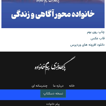
چاپ روی بوم
قاب عکس
دانلود افزونه های وردپرس
خانه
درباره ما
چندرسانه ای
نسخه دسکتاپ
پیام خانواده