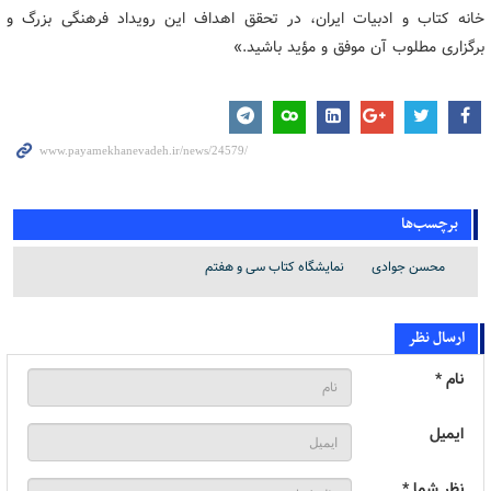
خانه کتاب و ادبیات ایران، در تحقق اهداف این رویداد فرهنگی بزرگ و
برگزاری مطلوب آن موفق و مؤید باشید.»
برچسب‌ها
محسن جوادی
نمایشگاه کتاب سی و هفتم
ارسال نظر
نام *
ایمیل
نظر شما *