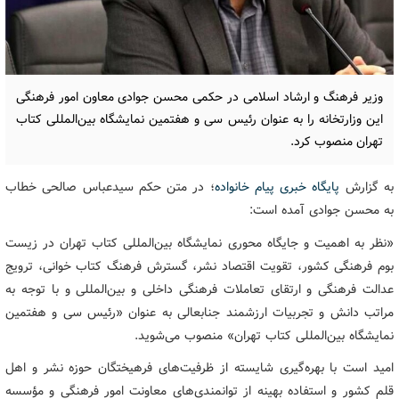
وزیر فرهنگ و ارشاد اسلامی در حکمی محسن جوادی معاون امور فرهنگی
این وزارتخانه را به عنوان رئیس سی و هفتمین نمایشگاه بین‌المللی کتاب
تهران منصوب کرد.
به گزارش
پایگاه خبری پیام خانواده
؛ در متن حکم سیدعباس صالحی خطاب
به محسن جوادی آمده است:
«نظر به اهمیت و جایگاه محوری نمایشگاه بین‌المللی کتاب تهران در زیست
بوم فرهنگی کشور، تقویت اقتصاد نشر، گسترش فرهنگ کتاب خوانی، ترویج
عدالت فرهنگی و ارتقای تعاملات فرهنگی داخلی و بین‌المللی و با توجه به
مراتب دانش و تجربیات ارزشمند جنابعالی به عنوان «رئیس سی و هفتمین
نمایشگاه بین‌المللی کتاب تهران» منصوب می‌شوید.
امید است با بهره‌گیری شایسته از ظرفیت‌های فرهیختگان حوزه نشر و اهل
قلم کشور و استفاده بهینه از توانمندی‌های معاونت امور فرهنگی و مؤسسه