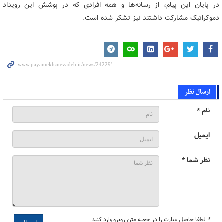
در پایان این پیام، از رسانه‌ها و همه افرادی که در پوشش این رویداد
دموکراتیک مشارکت داشتند نیز تشکر شده است.
ارسال نظر
نام *
ایمیل
نظر شما *
*
لطفا حاصل عبارت را در جعبه متن روبرو وارد کنید