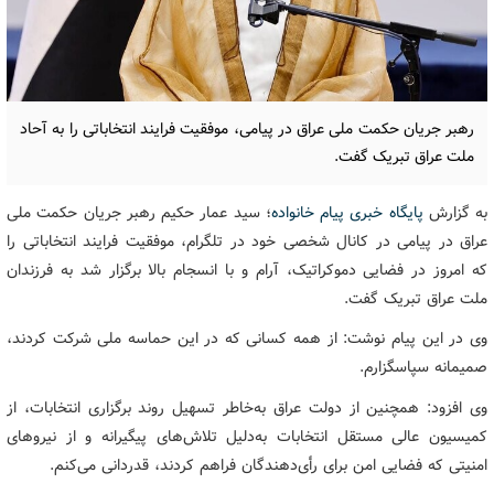
رهبر جریان حکمت ملی عراق در پیامی، موفقیت فرایند انتخاباتی را به آحاد
ملت عراق تبریک گفت.
به گزارش
پایگاه خبری پیام خانواده
؛ سید عمار حکیم رهبر جریان حکمت ملی
عراق در پیامی در کانال شخصی خود در تلگرام، موفقیت فرایند انتخاباتی را
که امروز در فضایی دموکراتیک، آرام و با انسجام بالا برگزار شد به فرزندان
ملت عراق تبریک گفت.
وی در این پیام نوشت: از همه کسانی که در این حماسه ملی شرکت کردند،
صمیمانه سپاسگزارم.
وی افزود: همچنین از دولت عراق به‌خاطر تسهیل روند برگزاری انتخابات، از
کمیسیون عالی مستقل انتخابات به‌دلیل تلاش‌های پیگیرانه و از نیروهای
امنیتی که فضایی امن برای رأی‌دهندگان فراهم کردند، قدردانی می‌کنم.