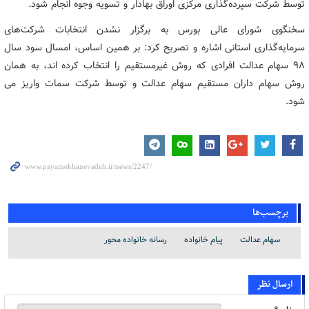
توسط شرکت سپرده‌گذاری مرکزی اوراق بهادار و تسویه وجوه انجام شود.
سخنگوی شورای عالی بورس به برگزار نشدن انتخابات شرکت‌های
سرمایه‌گذاری استانی اشاره و تصریح کرد: بر همین اساس، امسال سود سال
۹۸ سهام عدالت افرادی که روش غیرمستقیم را انتخاب کرده اند، به همان
روش سهام داران مستقیم سهام عدالت و توسط شرکت سمات واریز می
شود.
برچسب‌ها
سهام عدالت
پیام خانواده
رسانه خانواده محور
ارسال نظر