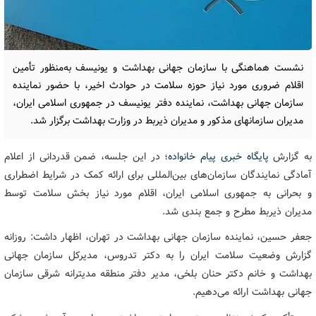
نشست هماهنگی با سازمان جهانی بهداشت و یونیسف به‌منظور تأمین
اقلام ضروری مورد نیاز حوزه سلامت در حوادث اخیر، با حضور نماینده
سازمان جهانی بهداشت، نماینده دفتر یونیسف در جمهوری اسلامی ایران،
مدیران سازمانهای مذکور و مدیران ذیربط در وزارت بهداشت برگزار شد.
به گزارش
پایگاه خبری پیام خانواده
؛ در این جلسه، ضمن قدردانی از اعلام
آمادگی نمایندگان سازمان‌های بین‌المللی برای ارائه کمک در شرایط اضطراری
و بحرانی به جمهوری اسلامی ایران، اقلام مورد نیاز بخش سلامت توسط
مدیران ذیربط مطرح و جمع بندی شد.
جعفر حسین، نماینده سازمان جهانی بهداشت در تهران، اظهار داشت: روزانه
گزارش وضعیت سلامت ایران را به دکتر تدروس، مدیرکل سازمان جهانی
بهداشت و خانم دکتر حنان بلخی، مدیر دفتر منطقه مدیترانه شرقی سازمان
جهانی بهداشت ارائه می‌دهیم.