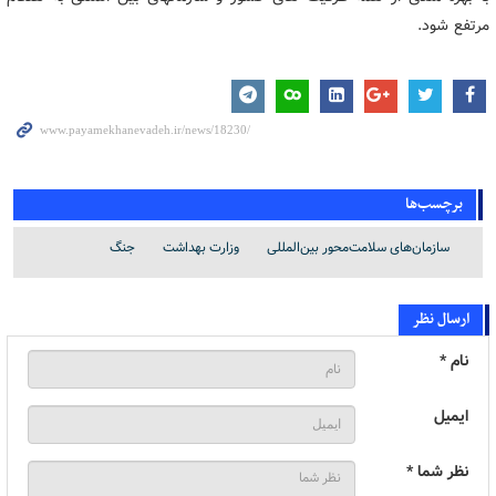
مرتفع شود.
برچسب‌ها
سازمان‌های سلامت‌محور بین‌المللی
وزارت بهداشت
جنگ
ارسال نظر
نام *
ایمیل
نظر شما *