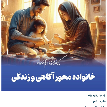
چاپ روی بوم
قاب عکس