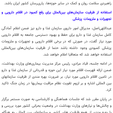
راهبردی سلامت روان و کمک در سایر حوزه‌ها، یاری‌رسان کشور ایران باشد.
استفاده از ظرفیت سازمان‌های بین‌الملل برای رفع کمبود در اقلام دارویی و
تجهیزات و ملزومات پزشکی
عبداللهی‌اصل، مدیرکل امور داروی سازمان غذا و دارو نیز ضمن اعلام آمادگی
کامل سازمان غذا و دارو برای حفظ و بهبود دسترسی جامعه به اقلام دارویی
مورد نیاز گفت، در صورتی که در برخی اقلام دارویی و تجهیزات و ملزومات
پزشکی کمبودی وجود داشته باشد حتما از ظرفیت سازمان‌های بین‌المللی
استفاده خواهد شد که متعاقبا اعلام خواهد شد.
در ادامه جلسه، قباد مرادی، رئیس مرکز مدیریت بیماری‌های وزارت بهداشت،
ضمن ارائه فهرست اقلام مورد نیاز این حوزه و قدردانی از سازمان غذا و دارو
در تامین اقلام دارویی مورد نیاز، بر ضرورت بهره مندی از ظرفیت سازمانهای
بین المللی اشاره و بر لزوم تقویت نظام مراقبت بیماریها در زمان جنگ تاکید
کرد.
در پایان مقرر شد که جلسات هماهنگی و کارشناسی به صورت مستمر برگزار
و چالش‌ها و نیازهای وزارت بهداشت در وضعیت بحرانی کشور مورد بررسی و
با بهره مندی از همه ظرفیت های کشور و سازمانهای بین المللی به هنگام