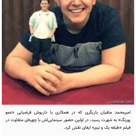
امیرمحمد متقیان بازیگری که در همکاری با داریوش فرضیایی «عمو
پورنگ» به شهرت رسید، در اولین حضور سینمایی‌اش با چهره‌ای متفاوت در
فیلم «طبقه یک و نیم» ایفای نقش کرد.