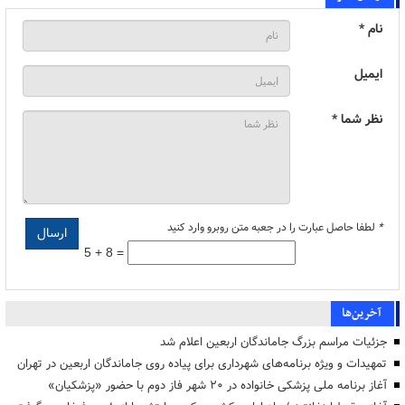
نام *
ایمیل
نظر شما *
*
لطفا حاصل عبارت را در جعبه متن روبرو وارد کنید
5 + 8 =
آخرین‌ها
جزئیات مراسم بزرگ جاماندگان اربعین اعلام شد
تمهیدات و ویژه برنامه‌های شهرداری برای پیاده روی جاماندگان اربعین در تهران
آغاز برنامه ملی پزشکی خانواده در ۲۰ شهر فاز دوم با حضور «پزشکیان»