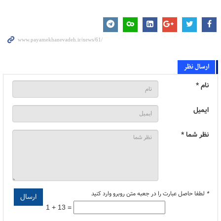
ارسال نظر
نام *
ایمیل
نظر شما *
*
لطفا حاصل عبارت را در جعبه متن روبرو وارد کنید
1 + 13 =